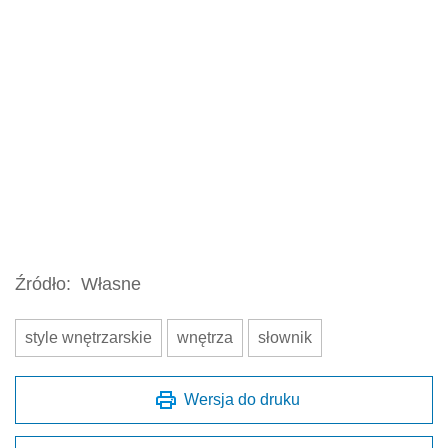
Źródło:
Własne
style wnętrzarskie
wnętrza
słownik
Wersja do druku