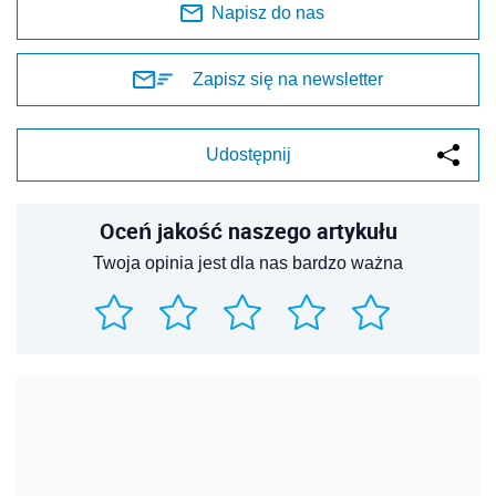
Napisz do nas
Zapisz się na newsletter
Udostępnij
Oceń jakość naszego artykułu
Twoja opinia jest dla nas bardzo ważna