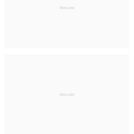
REKLAMA
REKLAMA