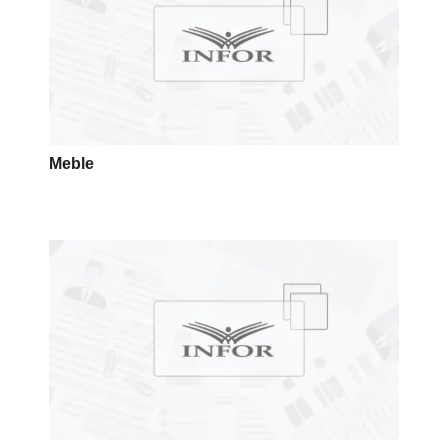
Meble