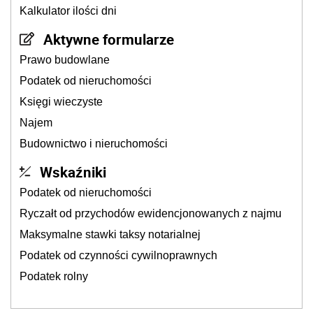
Kalkulator ilości dni
Aktywne formularze
Prawo budowlane
Podatek od nieruchomości
Księgi wieczyste
Najem
Budownictwo i nieruchomości
Wskaźniki
Podatek od nieruchomości
Ryczałt od przychodów ewidencjonowanych z najmu
Maksymalne stawki taksy notarialnej
Podatek od czynności cywilnoprawnych
Podatek rolny