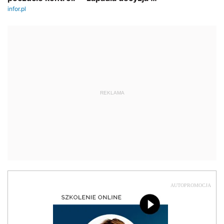
REKLAMA
AUTOPROMOCJA