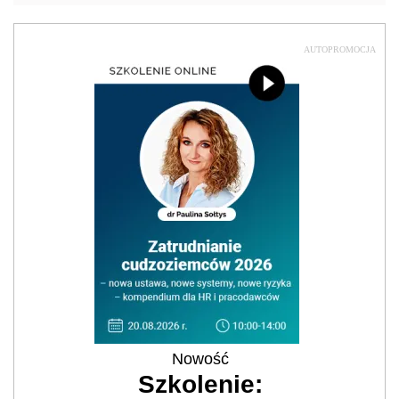
AUTOPROMOCJA
Nowość
Szkolenie: