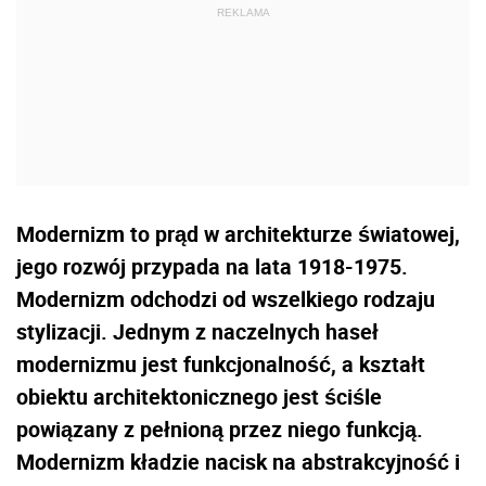
Modernizm to prąd w architekturze światowej,
jego rozwój przypada na lata 1918-1975.
Modernizm odchodzi od wszelkiego rodzaju
stylizacji. Jednym z naczelnych haseł
modernizmu jest funkcjonalność, a kształt
obiektu architektonicznego jest ściśle
powiązany z pełnioną przez niego funkcją.
Modernizm kładzie nacisk na abstrakcyjność i