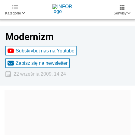
Kategorie
Serwisy
Modernizm
Subskrybuj nas na Youtube
Zapisz się na newsletter
22 września 2009, 14:24