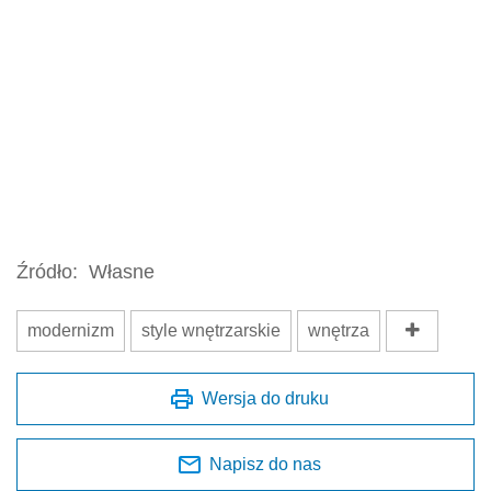
Źródło:
Własne
modernizm
style wnętrzarskie
wnętrza
Wersja do druku
Napisz do nas