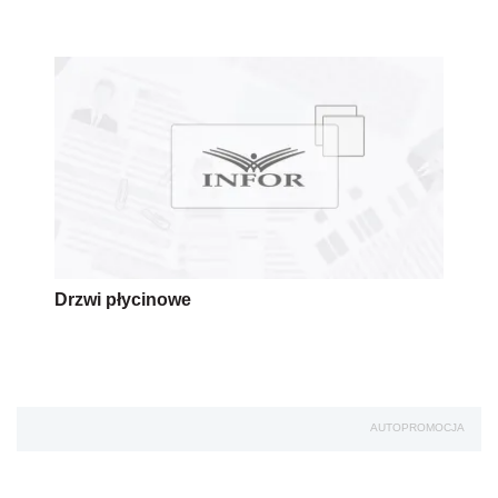
Drzwi płycinowe
AUTOPROMOCJA