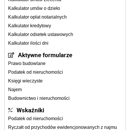
Kalkulator umów o dzieło
Kalkulator opłat notarialnych
Kalkulator kredytowy
Kalkulator odsetek ustawowych
Kalkulator ilości dni
Aktywne formularze
Prawo budowlane
Podatek od nieruchomości
Księgi wieczyste
Najem
Budownictwo i nieruchomości
Wskaźniki
Podatek od nieruchomości
Ryczałt od przychodów ewidencjonowanych z najmu