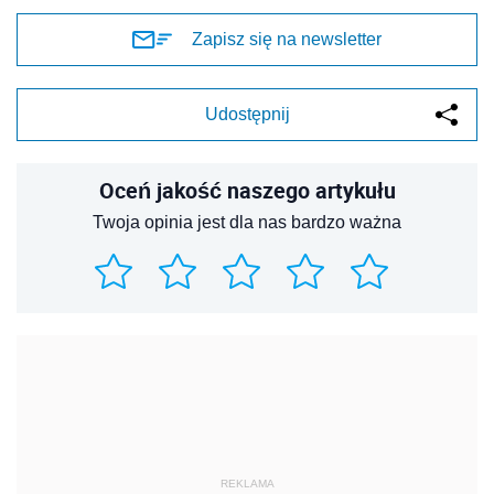
Zapisz się na newsletter
Udostępnij
Oceń jakość naszego artykułu
Twoja opinia jest dla nas bardzo ważna
REKLAMA