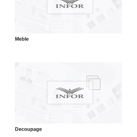
Meble
Decoupage