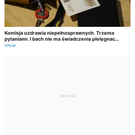
REKLAMA