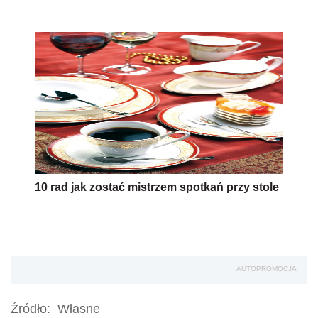
10 rad jak zostać mistrzem spotkań przy stole
AUTOPROMOCJA
Źródło:
Własne