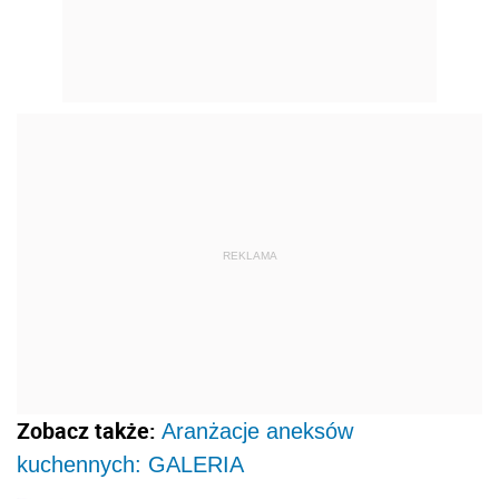
REKLAMA
Zobacz także:
Aranżacje aneksów
kuchennych: GALERIA