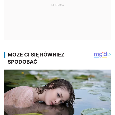
REKLAMA