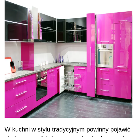
W kuchni w stylu tradycyjnym powinny pojawić