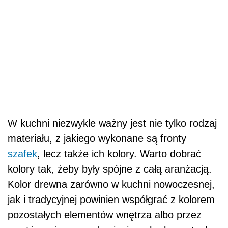
W kuchni niezwykle ważny jest nie tylko rodzaj
materiału, z jakiego wykonane są fronty
szafek
, lecz także ich kolory. Warto dobrać
kolory tak, żeby były spójne z całą aranżacją.
Kolor drewna zarówno w kuchni nowoczesnej,
jak i tradycyjnej powinien współgrać z kolorem
pozostałych elementów wnętrza albo przez