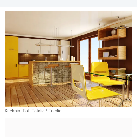
Kuchnia. Fot. Fotolia
/
Fotolia