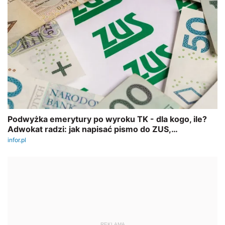
REKLAMA