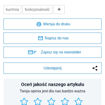
kuchnia
funkcjonalność
Wersja do druku
Napisz do nas
Zapisz się na newsletter
Udostępnij
Oceń jakość naszego artykułu
Twoja opinia jest dla nas bardzo ważna