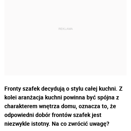
Fronty szafek decydują o stylu całej kuchni. Z
kolei aranżacja kuchni powinna być spójna z
charakterem wnętrza domu, oznacza to, że
odpowiedni dobór frontów szafek jest
niezwykle istotny. Na co zwrócić uwagę?