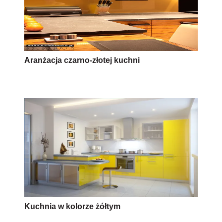
Aranżacja czarno-złotej kuchni
Kuchnia w kolorze żółtym