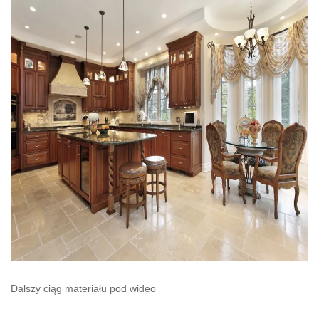
Dalszy ciąg materiału pod wideo