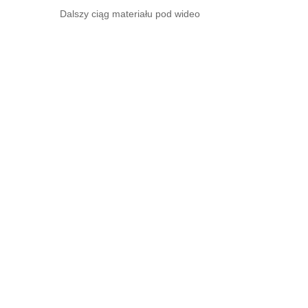
Dalszy ciąg materiału pod wideo