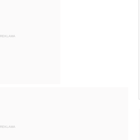
REKLAMA
REKLAMA