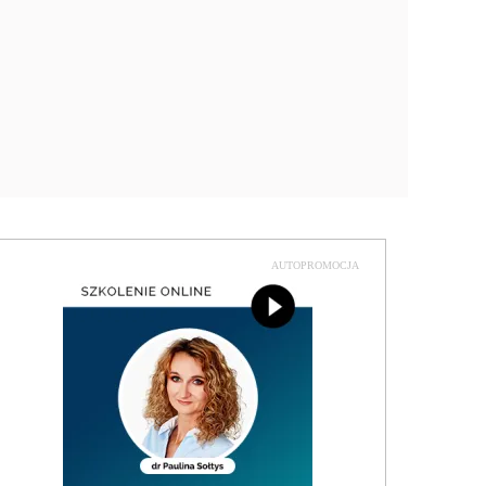
AUTOPROMOCJA