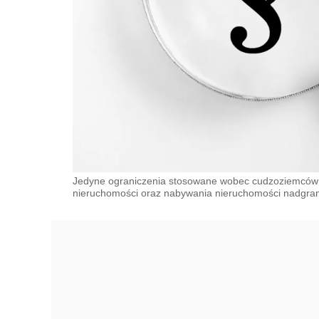
Jedyne ograniczenia stosowane wobec cudzoziemców
nieruchomości oraz nabywania nieruchomości nadgran