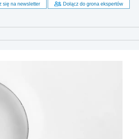
 się na newsletter
Dołącz do grona ekspertów