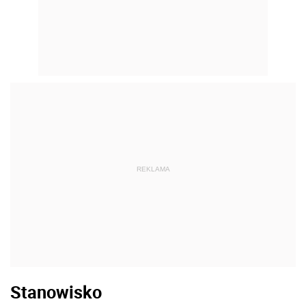
REKLAMA
Stanowisko