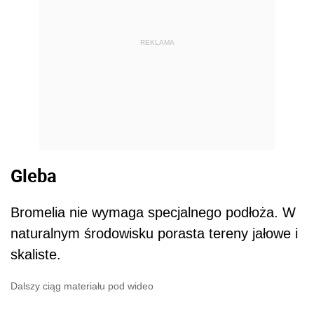
REKLAMA
Gleba
Bromelia nie wymaga specjalnego podłoża. W
naturalnym środowisku porasta tereny jałowe i
skaliste.
Dalszy ciąg materiału pod wideo