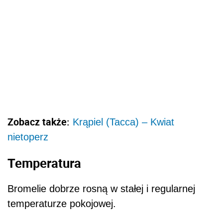
Zobacz także:
Krąpiel (Tacca) – Kwiat
nietoperz
Temperatura
Bromelie dobrze rosną w stałej i regularnej
temperaturze pokojowej.