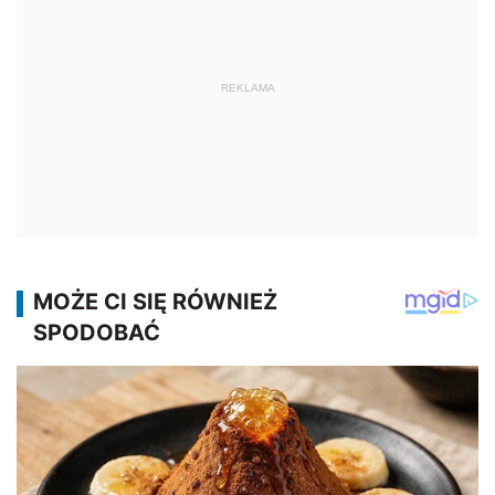
REKLAMA