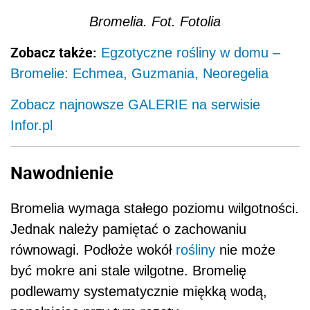
Bromelia. Fot. Fotolia
Zobacz także:
Egzotyczne rośliny w domu –
Bromelie: Echmea, Guzmania, Neoregelia
Zobacz najnowsze GALERIE na serwisie
Infor.pl
Nawodnienie
Bromelia wymaga stałego poziomu wilgotności.
Jednak należy pamiętać o zachowaniu
równowagi. Podłoże wokół
rośliny
nie może
być mokre ani stale wilgotne. Bromelię
podlewamy systematycznie miękką wodą,