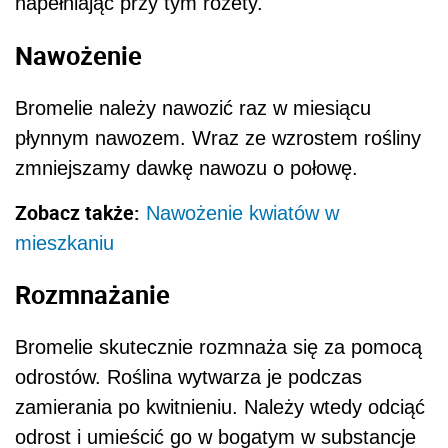
napełniając przy tym rozety.
Nawożenie
Bromelie należy nawozić raz w miesiącu
płynnym nawozem. Wraz ze wzrostem rośliny
zmniejszamy dawkę nawozu o połowę.
Zobacz także:
Nawożenie kwiatów w
mieszkaniu
Rozmnażanie
Bromelie skutecznie rozmnaża się za pomocą
odrostów. Roślina wytwarza je podczas
zamierania po kwitnieniu. Należy wtedy odciąć
odrost i umieścić go w bogatym w substancje