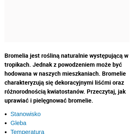
Bromelia jest rośliną naturalnie występującą w
tropikach. Jednak z powodzeniem może być
hodowana w naszych mieszkaniach. Bromelie
charakteryzują się dekoracyjnymi liśćmi oraz
różnorodnością kwiatostanów. Przeczytaj, jak
uprawiać i pielęgnować bromelie.
Stanowisko
Gleba
Temperatura