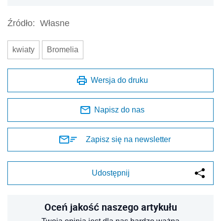
Źródło:
Własne
kwiaty
Bromelia
Wersja do druku
Napisz do nas
Zapisz się na newsletter
Udostępnij
Oceń jakość naszego artykułu