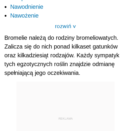
Nawodnienie
Nawożenie
rozwiń
>
Bromelie należą do rodziny bromeliowatych.
Zalicza się do nich ponad kilkaset gatunków
oraz kilkadziesiąt rodzajów. Każdy sympatyk
tych egzotycznych roślin znajdzie odmianę
spełniającą jego oczekiwania.
REKLAMA