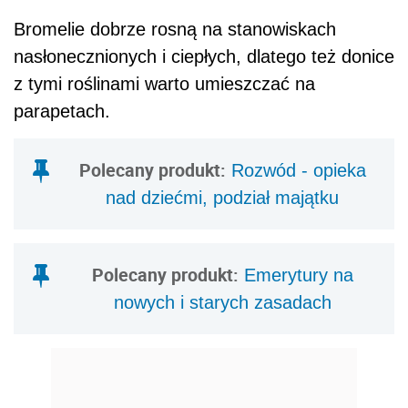
Bromelie dobrze rosną na stanowiskach
nasłonecznionych i ciepłych, dlatego też donice
z tymi roślinami warto umieszczać na
parapetach.
Polecany produkt:
Rozwód - opieka
nad dziećmi, podział majątku
Polecany produkt:
Emerytury na
nowych i starych zasadach