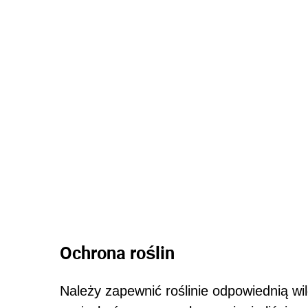
Ochrona roślin
Należy zapewnić roślinie odpowiednią wi