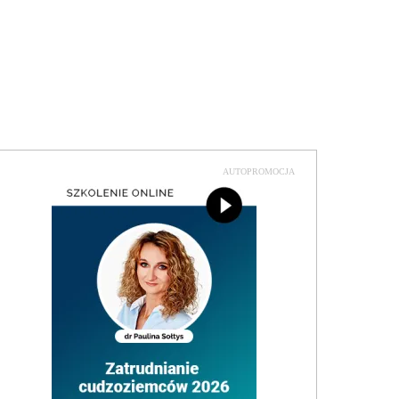
AUTOPROMOCJA