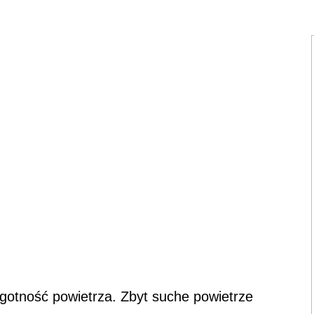
lgotność powietrza. Zbyt suche powietrze