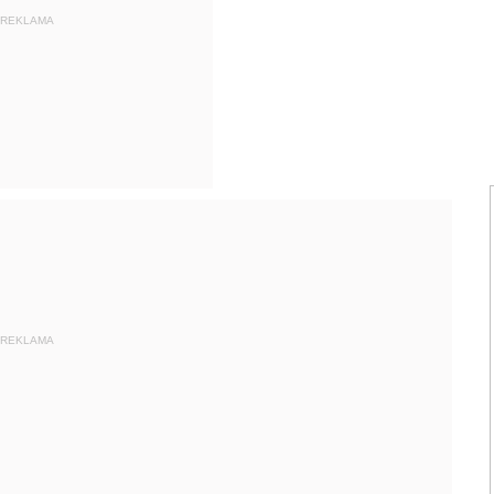
REKLAMA
REKLAMA