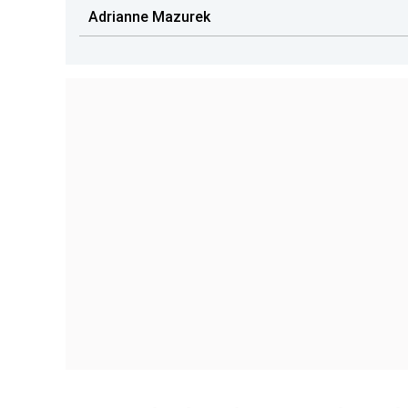
Adrianne Mazurek