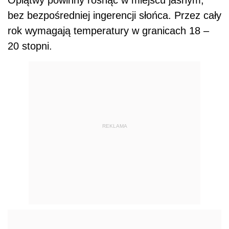
bez bezpośredniej ingerencji słońca. Przez cały
rok wymagają temperatury w granicach 18 –
20 stopni.
REKLAMA