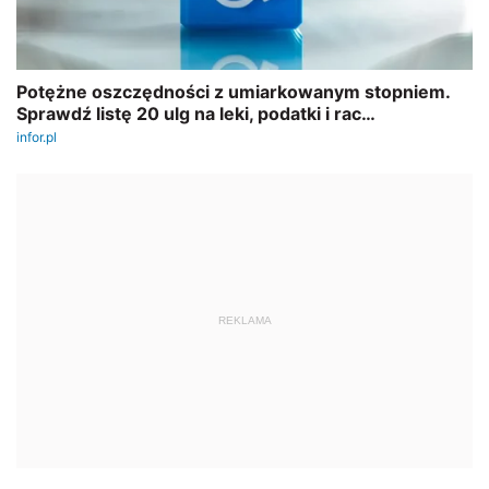
REKLAMA