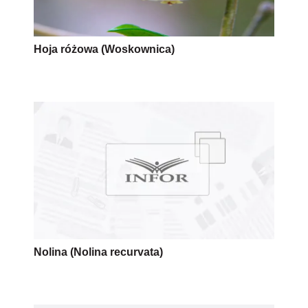
Hoja różowa (Woskownica)
Nolina (Nolina recurvata)