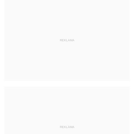
REKLAMA
REKLAMA