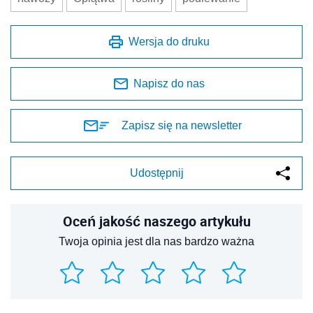
Wersja do druku
Napisz do nas
Zapisz się na newsletter
Udostępnij
Oceń jakość naszego artykułu
Twoja opinia jest dla nas bardzo ważna