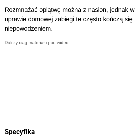
Rozmnażać oplątwę można z nasion, jednak w
uprawie domowej zabiegi te często kończą się
niepowodzeniem.
Dalszy ciąg materiału pod wideo
Specyfika