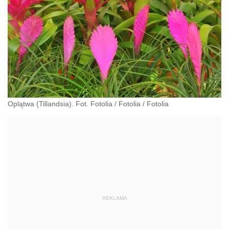
Oplątwa (Tillandsia). Fot. Fotolia
/
Fotolia
/
Fotolia