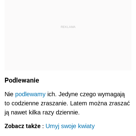
REKLAMA
Podlewanie
Nie
podlewamy
ich. Jedyne czego wymagają
to codzienne zraszanie. Latem można zraszać
ją nawet kilka razy dziennie.
Zobacz także :
Umyj swoje kwiaty