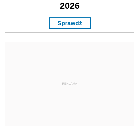
2026
Sprawdź
REKLAMA