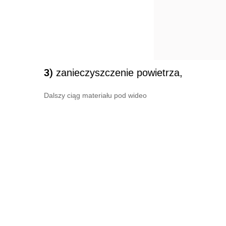
3)
zanieczyszczenie powietrza,
Dalszy ciąg materiału pod wideo