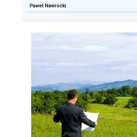
Paweł Nawrocki