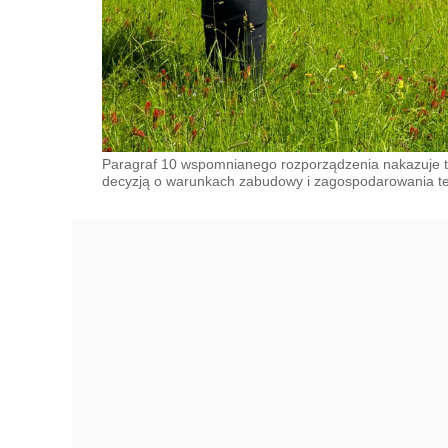
Paragraf 10 wspomnianego rozporządzenia nakazuje t
decyzją o warunkach zabudowy i zagospodarowania te