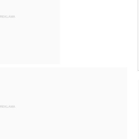
REKLAMA
REKLAMA