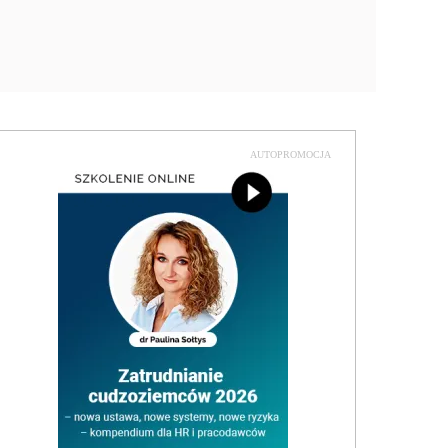
AUTOPROMOCJA