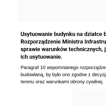
Usytuowanie budynku na działce 
Rozporządzenie Ministra Infrastru
sprawie warunków technicznych, 
ich usytuowanie.
Paragraf 10 wspomnianego rozporządzen
budowlaną, by było ono zgodne z decyz
terenu oraz warunkami obrony cywilnej.