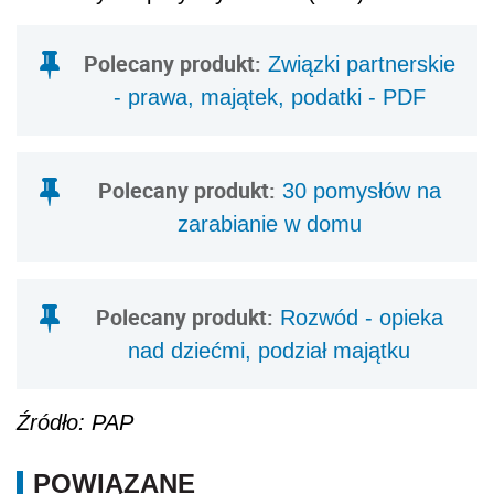
Polecany produkt:
Związki partnerskie
- prawa, majątek, podatki - PDF
Polecany produkt:
30 pomysłów na
zarabianie w domu
Polecany produkt:
Rozwód - opieka
nad dziećmi, podział majątku
Źródło: PAP
POWIĄZANE