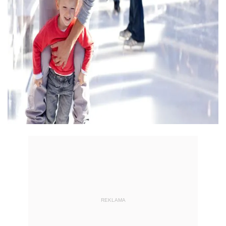
REKLAMA