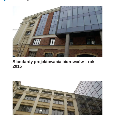
Standardy projektowania biurowców – rok
2015