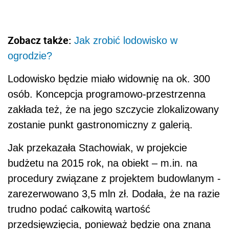
Zobacz także:
Jak zrobić lodowisko w
ogrodzie?
Lodowisko będzie miało widownię na ok. 300
osób. Koncepcja programowo-przestrzenna
zakłada też, że na jego szczycie zlokalizowany
zostanie punkt gastronomiczny z galerią.
Jak przekazała Stachowiak, w projekcie
budżetu na 2015 rok, na obiekt – m.in. na
procedury związane z projektem budowlanym -
zarezerwowano 3,5 mln zł. Dodała, że na razie
trudno podać całkowitą wartość
przedsięwzięcia, ponieważ będzie ona znana