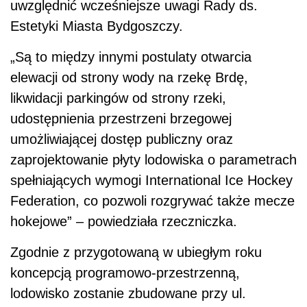
uwzględnić wcześniejsze uwagi Rady ds.
Estetyki Miasta Bydgoszczy.
„Są to między innymi postulaty otwarcia
elewacji od strony wody na rzekę Brdę,
likwidacji parkingów od strony rzeki,
udostępnienia przestrzeni brzegowej
umożliwiającej dostęp publiczny oraz
zaprojektowanie płyty lodowiska o parametrach
spełniających wymogi International Ice Hockey
Federation, co pozwoli rozgrywać także mecze
hokejowe” – powiedziała rzeczniczka.
Zgodnie z przygotowaną w ubiegłym roku
koncepcją programowo-przestrzenną,
lodowisko zostanie zbudowane przy ul.