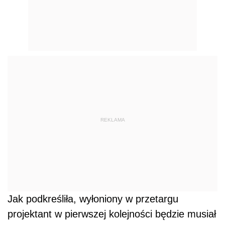
REKLAMA
Jak podkreśliła, wyłoniony w przetargu
projektant w pierwszej kolejności będzie musiał