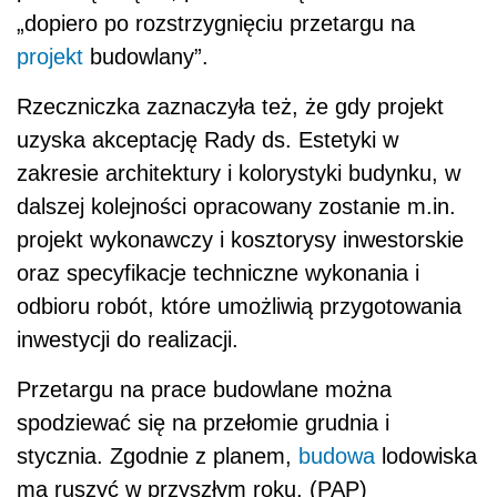
„dopiero po rozstrzygnięciu przetargu na
projekt
budowlany”.
Rzeczniczka zaznaczyła też, że gdy projekt
uzyska akceptację Rady ds. Estetyki w
zakresie architektury i kolorystyki budynku, w
dalszej kolejności opracowany zostanie m.in.
projekt wykonawczy i kosztorysy inwestorskie
oraz specyfikacje techniczne wykonania i
odbioru robót, które umożliwią przygotowania
inwestycji do realizacji.
Przetargu na prace budowlane można
spodziewać się na przełomie grudnia i
stycznia. Zgodnie z planem,
budowa
lodowiska
ma ruszyć w przyszłym roku. (PAP)