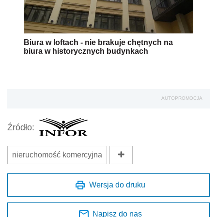
Biura w loftach - nie brakuje chętnych na
biura w historycznych budynkach
AUTOPROMOCJA
Źródło:
nieruchomość komercyjna
Wersja do druku
Napisz do nas