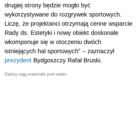
drugiej strony będzie mogło być
wykorzystywane do rozgrywek sportowych.
Liczę, że projektanci otrzymają cenne wsparcie
Rady ds. Estetyki i nowy obiekt doskonale
wkomponuje się w otoczeniu dwóch
istniejących hal sportowych” – zaznaczył
prezydent
Bydgoszczy Rafał Bruski.
Dalszy ciąg materiału pod wideo