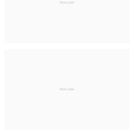
REKLAMA
REKLAMA