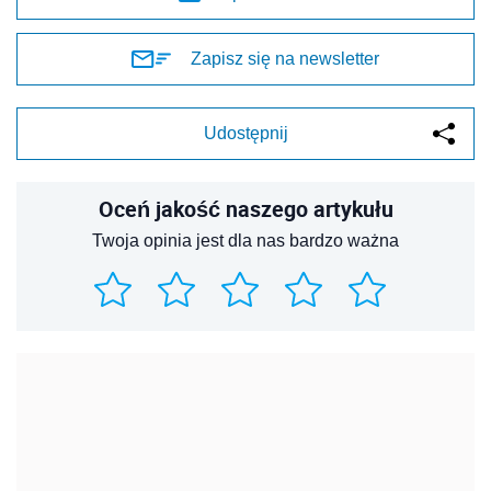
Zapisz się na newsletter
Udostępnij
Oceń jakość naszego artykułu
Twoja opinia jest dla nas bardzo ważna