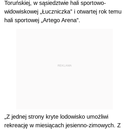
Toruńskiej, w sąsiedztwie hali sportowo-
widowiskowej „Łuczniczka” i otwartej rok temu
hali sportowej „Artego Arena”.
REKLAMA
„Z jednej strony kryte lodowisko umożliwi
rekreację w miesiącach jesienno-zimowych. Z