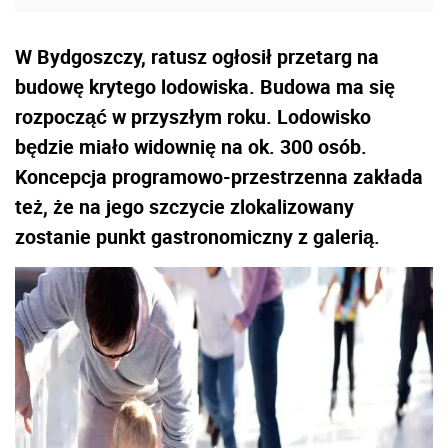
W Bydgoszczy, ratusz ogłosił przetarg na
budowę krytego lodowiska. Budowa ma się
rozpocząć w przyszłym roku. Lodowisko
będzie miało widownię na ok. 300 osób.
Koncepcja programowo-przestrzenna zakłada
też, że na jego szczycie zlokalizowany
zostanie punkt gastronomiczny z galerią.