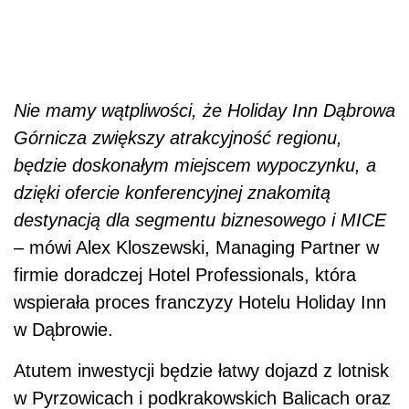
Nie mamy wątpliwości, że Holiday Inn Dąbrowa
Górnicza zwiększy atrakcyjność regionu,
będzie doskonałym miejscem wypoczynku, a
dzięki ofercie konferencyjnej znakomitą
destynacją dla segmentu biznesowego i MICE
– mówi Alex Kloszewski, Managing Partner w
firmie doradczej Hotel Professionals, która
wspierała proces franczyzy Hotelu Holiday Inn
w Dąbrowie.
Atutem inwestycji będzie łatwy dojazd z lotnisk
w Pyrzowicach i podkrakowskich Balicach oraz