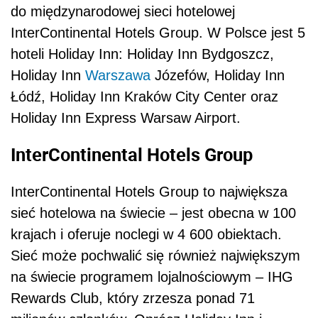
do międzynarodowej sieci hotelowej
InterContinental Hotels Group. W Polsce jest 5
hoteli Holiday Inn: Holiday Inn Bydgoszcz,
Holiday Inn
Warszawa
Józefów, Holiday Inn
Łódź, Holiday Inn Kraków City Center oraz
Holiday Inn Express Warsaw Airport.
InterContinental Hotels Group
InterContinental Hotels Group to największa
sieć hotelowa na świecie – jest obecna w 100
krajach i oferuje noclegi w 4 600 obiektach.
Sieć może pochwalić się również największym
na świecie programem lojalnościowym – IHG
Rewards Club, który zrzesza ponad 71