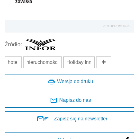
zawisła
AUTOPROMOCJA
Źródło:
hotel
nieruchomości
Holiday Inn
Wersja do druku
Napisz do nas
Zapisz się na newsletter