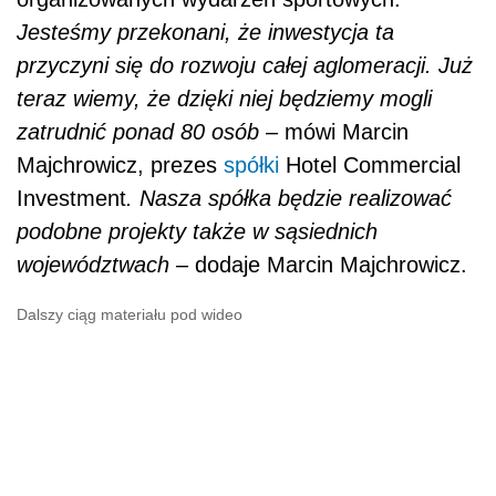
Jesteśmy przekonani, że inwestycja ta
przyczyni się do rozwoju całej aglomeracji. Już
teraz wiemy, że dzięki niej będziemy mogli
zatrudnić ponad 80 osób
– mówi Marcin
Majchrowicz, prezes
spółki
Hotel Commercial
Investment
.
Nasza spółka będzie realizować
podobne projekty także w sąsiednich
województwach –
dodaje Marcin Majchrowicz.
Dalszy ciąg materiału pod wideo