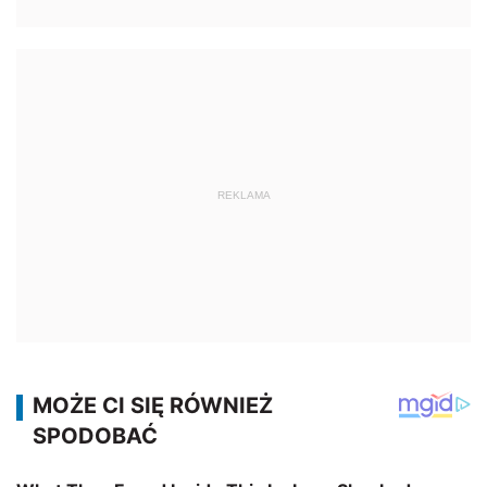
REKLAMA