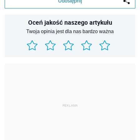
Udostępnij
Oceń jakość naszego artykułu
Twoja opinia jest dla nas bardzo ważna
REKLAMA