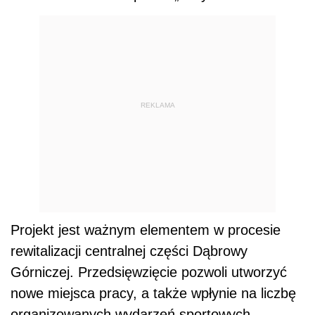
REKLAMA
Projekt jest ważnym elementem w procesie
rewitalizacji centralnej części Dąbrowy
Górniczej. Przedsięwzięcie pozwoli utworzyć
nowe miejsca pracy, a także wpłynie na liczbę
organizowanych wydarzeń sportowych.