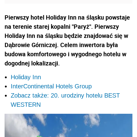
Pierwszy hotel Holiday Inn na śląsku powstaje
na terenie starej kopalni "Paryż". Pierwszy
Holiday Inn na śląsku będzie znajdować się w
Dąbrowie Górniczej. Celem inwertora była
budowa komfortowego i wygodnego hotelu w
dogodnej lokalizacji.
Holiday Inn
InterContinental Hotels Group
Zobacz także: 20. urodziny hotelu BEST
WESTERN