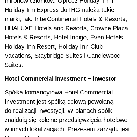
milionów członków. Oprócz Holiday Inn i
Holiday Inn Express do IHG należą takie
marki, jak: InterContinental Hotels & Resorts,
HUALUXE Hotels and Resorts, Crowne Plaza
Hotels & Resorts, Hotel Indigo, Even Hotels,
Holiday Inn Resort, Holiday Inn Club
Vacations, Staybridge Suites i Candlewood
Suites.
Hotel Commercial Investment – Inwestor
Spółka komandytowa Hotel Commercial
Investment jest spółką celową powołaną
do realizacji inwestycji. W planach spółki
znajdują się kolejne przedsięwzięcia hotelowe
w innych lokalizacjach. Prezesem zarządu jest