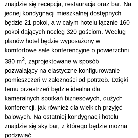
znajdzie się recepcja, restauracja oraz bar. Na
jednej kondygnacji mieszkalnej dostępnych
będzie 21 pokoi, a w całym hotelu łącznie 160
pokoi dających nocleg 320 gościom. Według
planów hotel będzie wyposażony w
komfortowe sale konferencyjne o powierzchni
2
380 m
, zaprojektowane w sposób
pozwalający na elastyczne konfigurowanie
pomieszczeń w zależności od potrzeb. Dzięki
temu przestrzeń będzie idealna dla
kameralnych spotkań biznesowych, dużych
konferencji, jak również dla wielkich przyjęć
balowych. Na ostatniej kondygnacji hotelu
znajdzie się sky bar, z którego będzie można
podziwiać