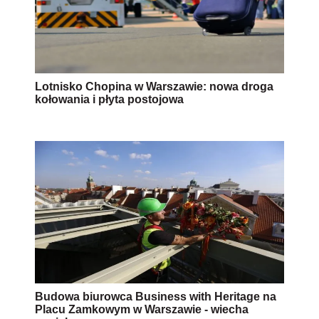
Lotnisko Chopina w Warszawie: nowa droga
kołowania i płyta postojowa
Budowa biurowca Business with Heritage na
Placu Zamkowym w Warszawie - wiecha