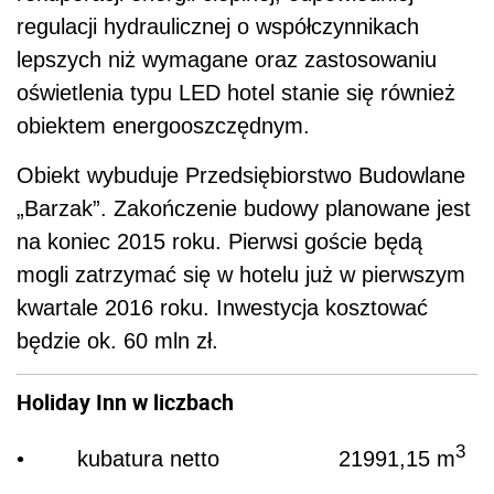
regulacji hydraulicznej o współczynnikach
lepszych niż wymagane oraz zastosowaniu
oświetlenia typu LED hotel stanie się również
obiektem energooszczędnym.
Obiekt wybuduje Przedsiębiorstwo Budowlane
„Barzak”. Zakończenie budowy planowane jest
na koniec 2015 roku. Pierwsi goście będą
mogli zatrzymać się w hotelu już w pierwszym
kwartale 2016 roku. Inwestycja kosztować
będzie ok. 60 mln zł.
Holiday Inn w liczbach
3
• kubatura netto 21991,15 m