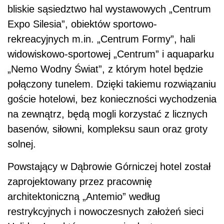
bliskie sąsiedztwo hal wystawowych „Centrum
Expo Silesia”, obiektów sportowo-
rekreacyjnych m.in. „Centrum Formy”, hali
widowiskowo-sportowej „Centrum” i aquaparku
„Nemo Wodny Świat”, z którym hotel będzie
połączony tunelem. Dzięki takiemu rozwiązaniu
goście hotelowi, bez konieczności wychodzenia
na zewnątrz, będą mogli korzystać z licznych
basenów, siłowni, kompleksu saun oraz groty
solnej.
Powstający w Dąbrowie Górniczej hotel został
zaprojektowany przez pracownię
architektoniczną „Antemio” według
restrykcyjnych i nowoczesnych założeń sieci