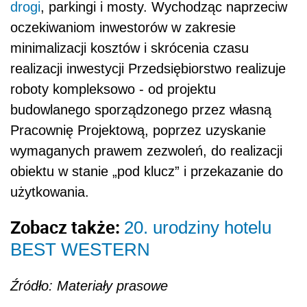
drogi
, parkingi i mosty. Wychodząc naprzeciw
oczekiwaniom inwestorów w zakresie
minimalizacji kosztów i skrócenia czasu
realizacji inwestycji Przedsiębiorstwo realizuje
roboty kompleksowo - od projektu
budowlanego sporządzonego przez własną
Pracownię Projektową, poprzez uzyskanie
wymaganych prawem zezwoleń, do realizacji
obiektu w stanie „pod klucz” i przekazanie do
użytkowania.
Zobacz także:
20. urodziny hotelu
BEST WESTERN
Źródło: Materiały prasowe