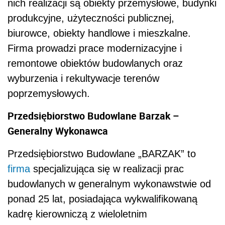
nich realizacji są obiekty przemysłowe, budynki
produkcyjne, użyteczności publicznej,
biurowce, obiekty handlowe i mieszkalne.
Firma prowadzi prace modernizacyjne i
remontowe obiektów budowlanych oraz
wyburzenia i rekultywacje terenów
poprzemysłowych.
Przedsiębiorstwo Budowlane Barzak –
Generalny Wykonawca
Przedsiębiorstwo Budowlane „BARZAK” to
firma
specjalizująca się w realizacji prac
budowlanych w generalnym wykonawstwie od
ponad 25 lat, posiadająca wykwalifikowaną
kadrę kierowniczą z wieloletnim