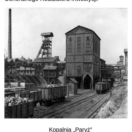
Kopalnia „Paryż”