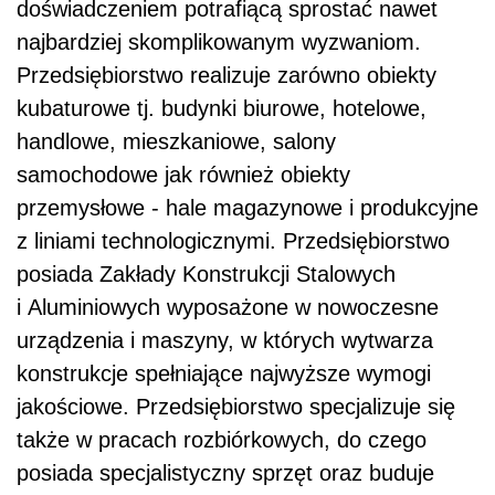
doświadczeniem potrafiącą sprostać nawet
najbardziej skomplikowanym wyzwaniom.
Przedsiębiorstwo realizuje zarówno obiekty
kubaturowe tj. budynki biurowe, hotelowe,
handlowe, mieszkaniowe, salony
samochodowe jak również obiekty
przemysłowe - hale magazynowe i produkcyjne
z liniami technologicznymi. Przedsiębiorstwo
posiada Zakłady Konstrukcji Stalowych
i Aluminiowych wyposażone w nowoczesne
urządzenia i maszyny, w których wytwarza
konstrukcje spełniające najwyższe wymogi
jakościowe. Przedsiębiorstwo specjalizuje się
także w pracach rozbiórkowych, do czego
posiada specjalistyczny sprzęt oraz buduje