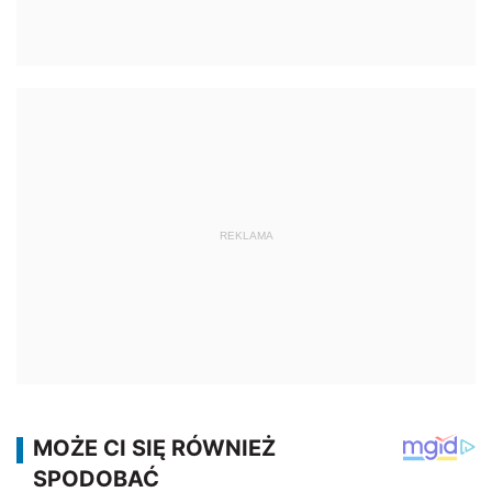
REKLAMA