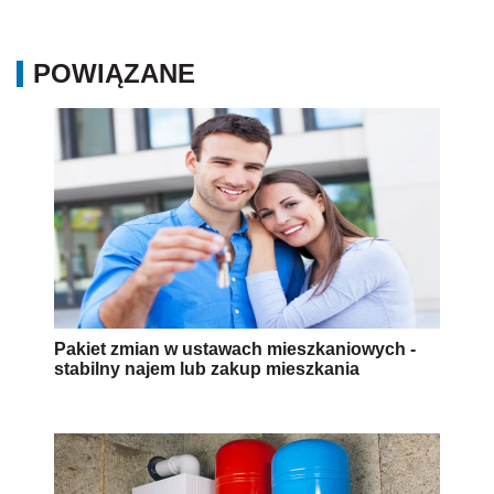
POWIĄZANE
Pakiet zmian w ustawach mieszkaniowych -
stabilny najem lub zakup mieszkania