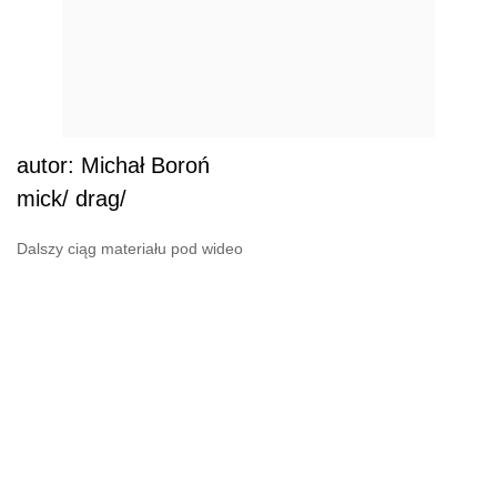
autor: Michał Boroń
mick/ drag/
Dalszy ciąg materiału pod wideo