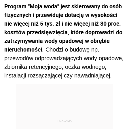
Program "Moja woda" jest skierowany do osób
fizycznych i przewiduje dotację w wysokości
nie więcej niż 5 tys. zł i nie więcej niż 80 proc.
kosztów przedsięwzięcia, które doprowadzi do
zatrzymywania wody opadowej w obrębie
nieruchomości
. Chodzi o budowę np.
przewodów odprowadzających wody opadowe,
zbiornika retencyjnego, oczka wodnego,
instalacji rozsączającej czy nawadniającej.
REKLAMA