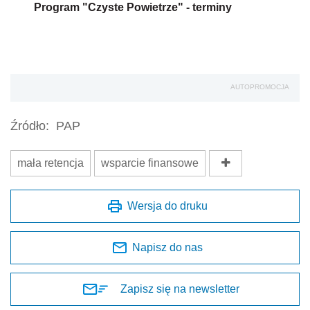
Program "Czyste Powietrze" - terminy
AUTOPROMOCJA
Źródło:
PAP
mała retencja
wsparcie finansowe
Wersja do druku
Napisz do nas
Zapisz się na newsletter