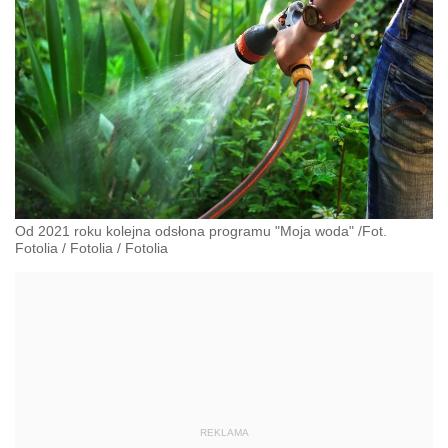
Od 2021 roku kolejna odsłona programu "Moja woda" /Fot.
Fotolia
/
Fotolia
/
Fotolia