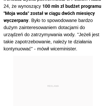
100 mln zł budżet programu
24, że wynoszący
"Moja woda" został w ciągu dwóch miesięcy
wyczerpany
. Było to spowodowane bardzo
dużym zainteresowaniem dotacjami do
urządzeń do zatrzymywania wody. "Jeżeli jest
takie zapotrzebowanie, należy te działania
kontynuować" - mówił wiceminister.
REKLAMA