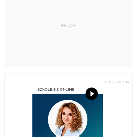
REKLAMA
AUTOPROMOCJA