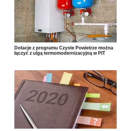
Dotacje z programu Czyste Powietrze można
łączyć z ulgą termomodernizacyjną w PIT