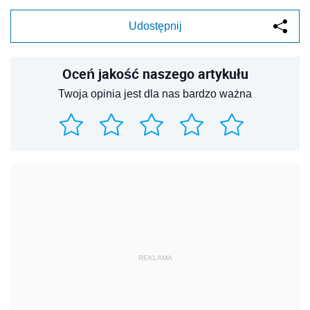
Udostępnij
Oceń jakość naszego artykułu
Twoja opinia jest dla nas bardzo ważna
REKLAMA