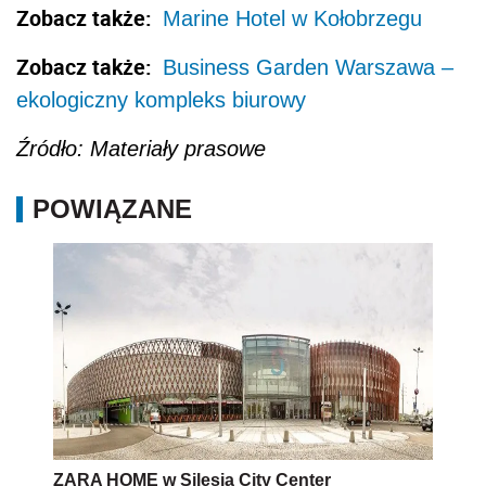
Zobacz także:
Marine Hotel w Kołobrzegu
Zobacz także:
Business Garden Warszawa –
ekologiczny kompleks biurowy
Źródło: Materiały prasowe
POWIĄZANE
ZARA HOME w Silesia City Center