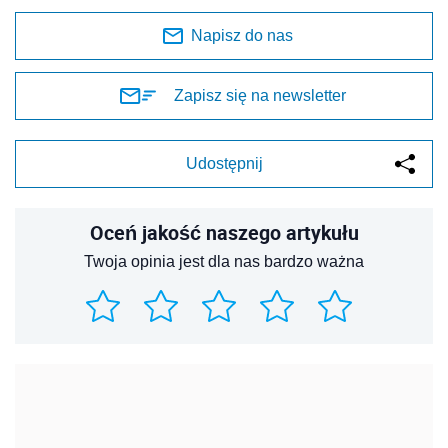
Napisz do nas
Zapisz się na newsletter
Udostępnij
Oceń jakość naszego artykułu
Twoja opinia jest dla nas bardzo ważna