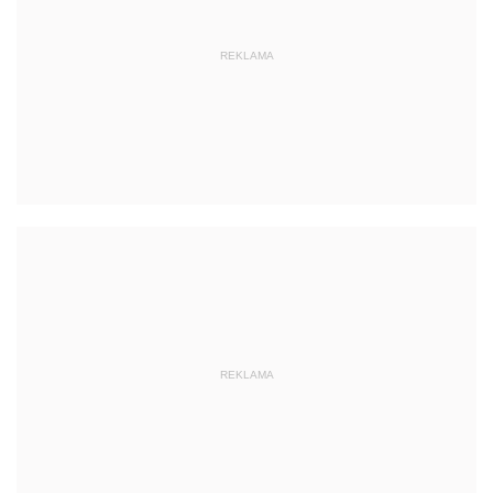
REKLAMA
REKLAMA