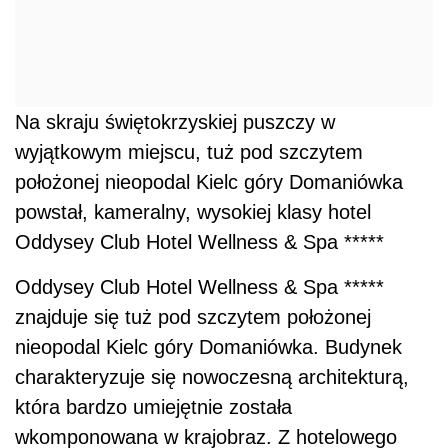
Na skraju świętokrzyskiej puszczy w
wyjątkowym miejscu, tuż pod szczytem
położonej nieopodal Kielc góry Domaniówka
powstał, kameralny, wysokiej klasy hotel
Oddysey Club Hotel Wellness & Spa *****
Oddysey Club Hotel Wellness & Spa *****
znajduje się tuż pod szczytem położonej
nieopodal Kielc góry Domaniówka. Budynek
charakteryzuje się nowoczesną architekturą,
która bardzo umiejętnie została
wkomponowana w krajobraz. Z hotelowego