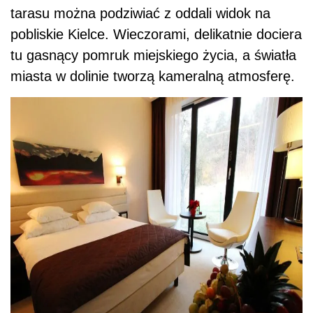
tarasu można podziwiać z oddali widok na
pobliskie Kielce. Wieczorami, delikatnie dociera
tu gasnący pomruk miejskiego życia, a światła
miasta w dolinie tworzą kameralną atmosferę.