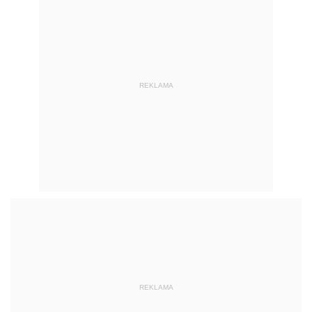
REKLAMA
REKLAMA