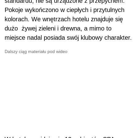
standardu, nie są urządzone z przepychem.
Pokoje wykończono w ciepłych i przytulnych
kolorach. We wnętrzach hotelu znajduje się
dużo żywej zieleni i drewna, a mimo to
miejsce nadal posiada swój klubowy charakter.
Dalszy ciąg materiału pod wideo