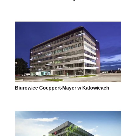
Biurowiec Goeppert-Mayer w Katowicach