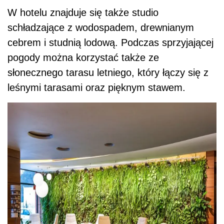
W hotelu znajduje się także studio
schładzające z wodospadem, drewnianym
cebrem i studnią lodową. Podczas sprzyjającej
pogody można korzystać także ze
słonecznego tarasu letniego, który łączy się z
leśnymi tarasami oraz pięknym stawem.