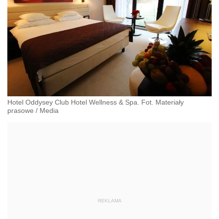
Hotel Oddysey Club Hotel Wellness & Spa. Fot. Materiały
prasowe
/
Media