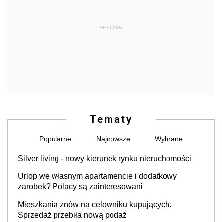
REKLAMA
Tematy
Popularne
Najnowsze
Wybrane
Silver living - nowy kierunek rynku nieruchomości
Urlop we własnym apartamencie i dodatkowy
zarobek? Polacy są zainteresowani
Mieszkania znów na celowniku kupujących.
Sprzedaż przebiła nową podaż