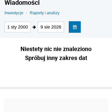
Wiadomości
Inwestycje
Raporty i analizy
1 sty 2000
9 sie 2026
Niestety nic nie znaleziono
Spróbuj inny zakres dat