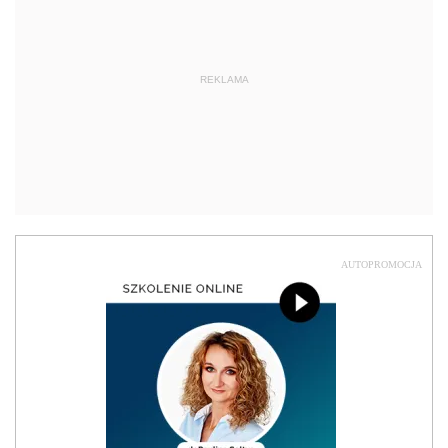
REKLAMA
AUTOPROMOCJA