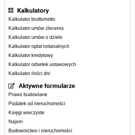
Kalkulatory
Kalkulator brutto/netto
Kalkulator umów zlecenia
Kalkulator umów o dzieło
Kalkulator opłat notarialnych
Kalkulator kredytowy
Kalkulator odsetek ustawowych
Kalkulator ilości dni
Aktywne formularze
Prawo budowlane
Podatek od nieruchomości
Księgi wieczyste
Najem
Budownictwo i nieruchomości