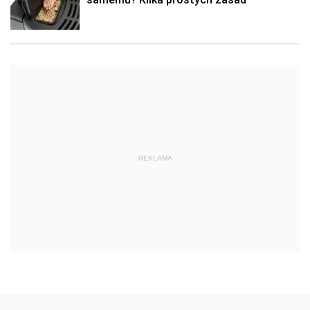
REKLAMA