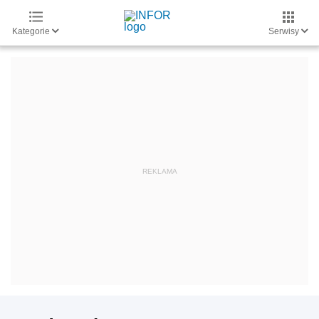
Kategorie
Serwisy