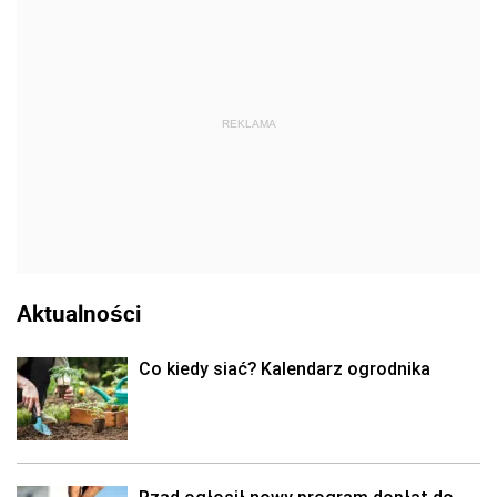
REKLAMA
Aktualności
Co kiedy siać? Kalendarz ogrodnika