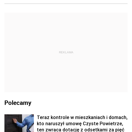
REKLAMA
Polecamy
Teraz kontrole w mieszkaniach i domach,
kto naruszył umowę Czyste Powietrze,
ten zwraca dotację z odsetkami za pięć