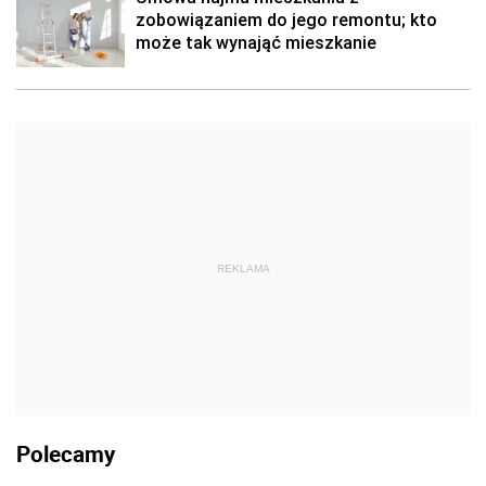
zobowiązaniem do jego remontu; kto
może tak wynająć mieszkanie
REKLAMA
Polecamy