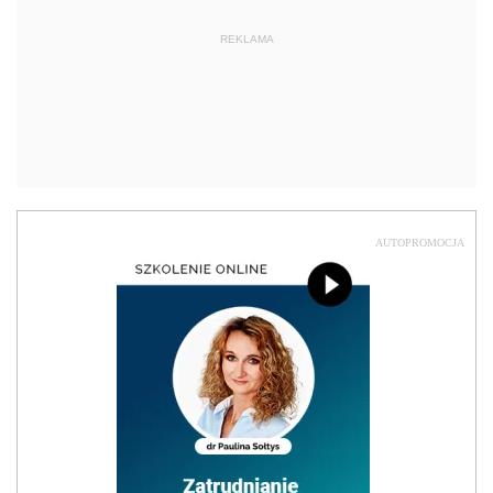
REKLAMA
AUTOPROMOCJA