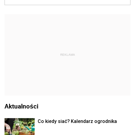
REKLAMA
Aktualności
Co kiedy siać? Kalendarz ogrodnika