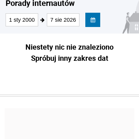
Porady internautów
1 sty 2000
7 sie 2026
Niestety nic nie znaleziono
Spróbuj inny zakres dat