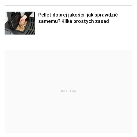
Pellet dobrej jakości: jak sprawdzić
samemu? Kilka prostych zasad
REKLAMA