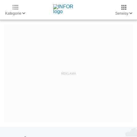
Kategorie
Serwisy