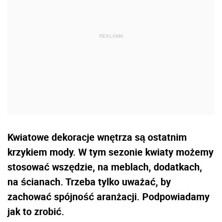
Kwiatowe dekoracje wnętrza są ostatnim
krzykiem mody. W tym sezonie kwiaty możemy
stosować wszędzie, na meblach, dodatkach,
na ścianach. Trzeba tylko uważać, by
zachować spójność aranżacji. Podpowiadamy
jak to zrobić.