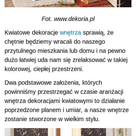
Fot. www.dekoria.pl
Kwiatowe dekoracje
wnętrza
sprawią, że
chętnie będziemy wracali do naszego
przytulnego mieszkania lub domu i na pewno
dużo łatwiej uda nam się zrelaksować w takiej
kolorowej, ciepłej przestrzeni.
Dwa podstawowe założenia, których
powinniśmy przestrzegać w czasie aranżacji
wnętrza dekoracjami kwiatowymi to działanie
poprzedzone planem i umiar, a nasze wnętrze
zostanie stworzone w wielkim stylu.