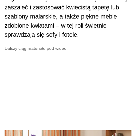
zaszaleć i zastosować kwiecistą tapetę lub
szablony malarskie, a także piękne meble
zdobione kwiatami – w tej roli świetnie
sprawdzają się sofy i fotele.
Dalszy ciąg materiału pod wideo