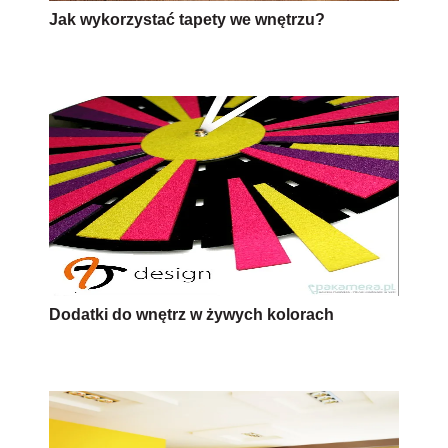
Jak wykorzystać tapety we wnętrzu?
Dodatki do wnętrz w żywych kolorach