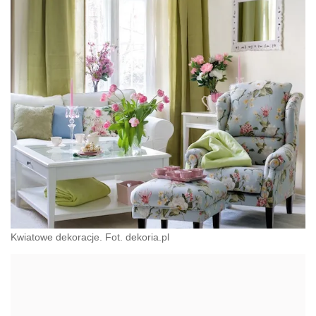
Kwiatowe dekoracje. Fot. dekoria.pl