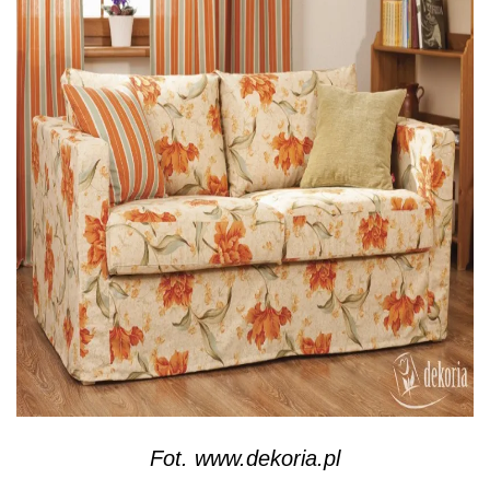
Fot. www.dekoria.pl