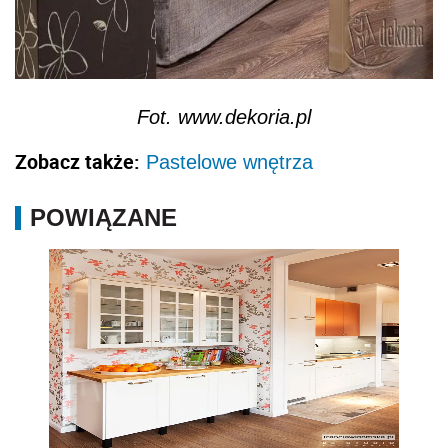
Fot. www.dekoria.pl
Zobacz także:
Pastelowe wnętrza
POWIĄZANE