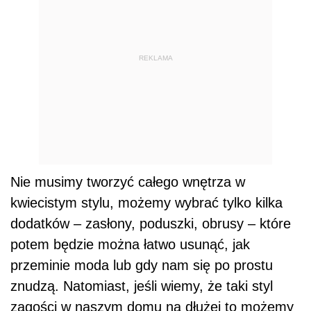
REKLAMA
Nie musimy tworzyć całego wnętrza w
kwiecistym stylu, możemy wybrać tylko kilka
dodatków – zasłony, poduszki, obrusy – które
potem będzie można łatwo usunąć, jak
przeminie moda lub gdy nam się po prostu
znudzą. Natomiast, jeśli wiemy, że taki styl
zagości w naszym domu na dłużej to możemy