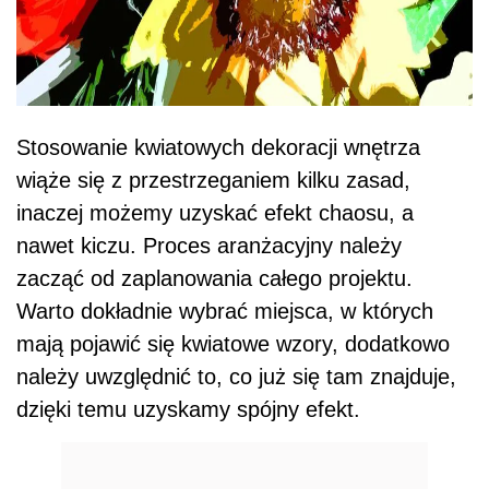
Stosowanie kwiatowych dekoracji wnętrza
wiąże się z przestrzeganiem kilku zasad,
inaczej możemy uzyskać efekt chaosu, a
nawet kiczu. Proces aranżacyjny należy
zacząć od zaplanowania całego projektu.
Warto dokładnie wybrać miejsca, w których
mają pojawić się kwiatowe wzory, dodatkowo
należy uwzględnić to, co już się tam znajduje,
dzięki temu uzyskamy spójny efekt.