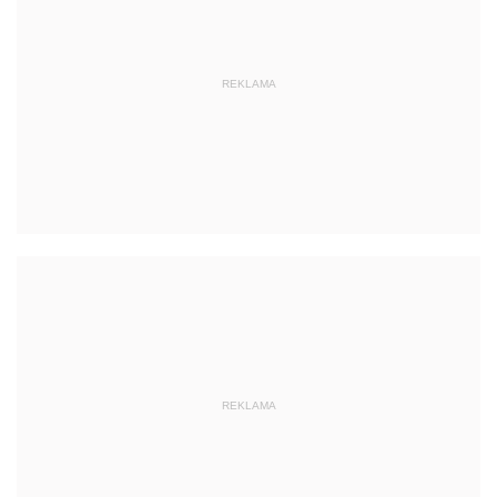
REKLAMA
REKLAMA