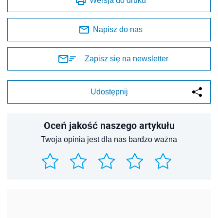
Wersja do druku
Napisz do nas
Zapisz się na newsletter
Udostępnij
Oceń jakość naszego artykułu
Twoja opinia jest dla nas bardzo ważna