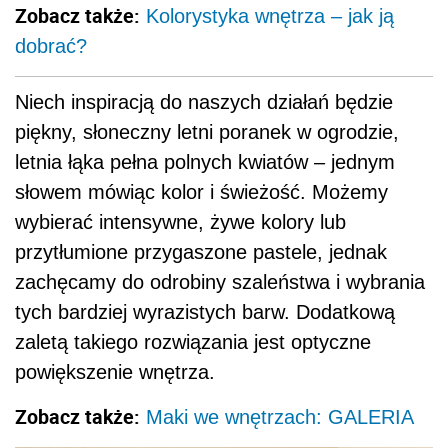
Zobacz także:
Kolorystyka wnętrza – jak ją
dobrać?
Niech inspiracją do naszych działań będzie
piękny, słoneczny letni poranek w ogrodzie,
letnia łąka pełna polnych kwiatów – jednym
słowem mówiąc kolor i świeżość. Możemy
wybierać intensywne, żywe kolory lub
przytłumione przygaszone pastele, jednak
zachęcamy do odrobiny szaleństwa i wybrania
tych bardziej wyrazistych barw. Dodatkową
zaletą takiego rozwiązania jest optyczne
powiększenie wnętrza.
Zobacz także:
Maki we wnętrzach: GALERIA