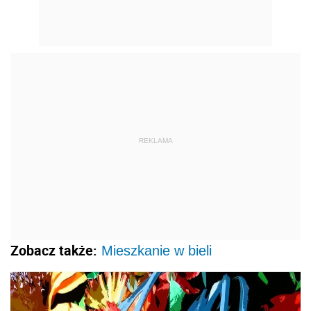
REKLAMA
Zobacz także:
Mieszkanie w bieli