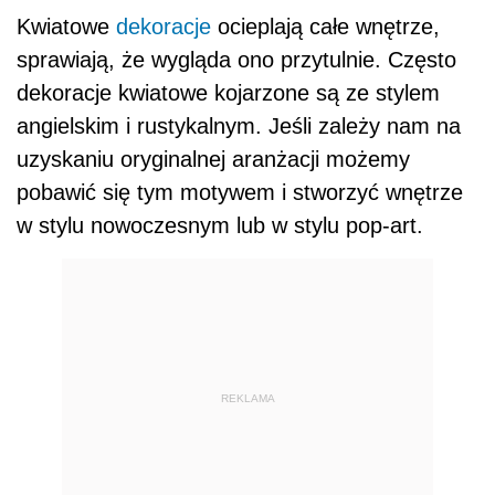
Kwiatowe
dekoracje
ocieplają całe wnętrze,
sprawiają, że wygląda ono przytulnie. Często
dekoracje kwiatowe kojarzone są ze stylem
angielskim i rustykalnym. Jeśli zależy nam na
uzyskaniu oryginalnej aranżacji możemy
pobawić się tym motywem i stworzyć wnętrze
w stylu nowoczesnym lub w stylu pop-art.
REKLAMA