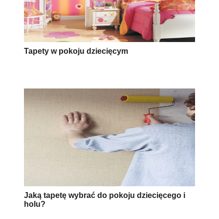
Tapety w pokoju dziecięcym
Jaką tapetę wybrać do pokoju dziecięcego i
holu?