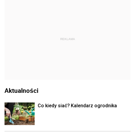
REKLAMA
Aktualności
Co kiedy siać? Kalendarz ogrodnika