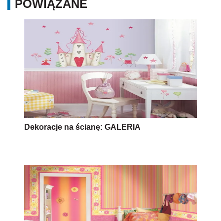
POWIĄZANE
Dekoracje na ścianę: GALERIA