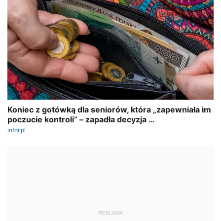
REKLAMA