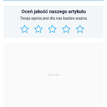
Oceń jakość naszego artykułu
Twoja opinia jest dla nas bardzo ważna
REKLAMA