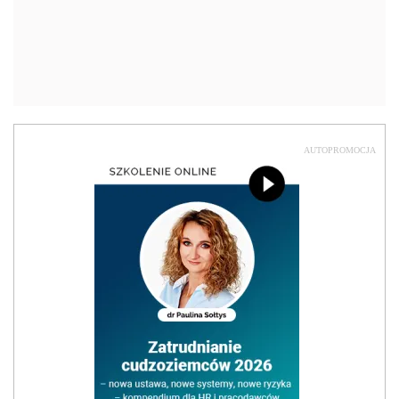
AUTOPROMOCJA