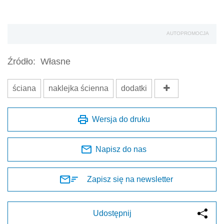
AUTOPROMOCJA
Źródło:
Własne
ściana
naklejka ścienna
dodatki
Wersja do druku
Napisz do nas
Zapisz się na newsletter
Udostępnij