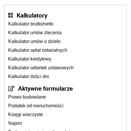
Kalkulatory
Kalkulator brutto/netto
Kalkulator umów zlecenia
Kalkulator umów o dzieło
Kalkulator opłat notarialnych
Kalkulator kredytowy
Kalkulator odsetek ustawowych
Kalkulator ilości dni
Aktywne formularze
Prawo budowlane
Podatek od nieruchomości
Księgi wieczyste
Najem