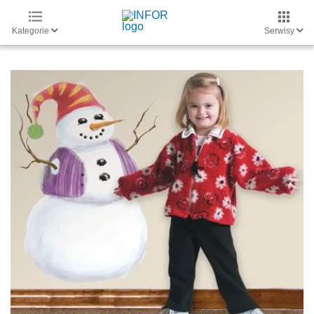
Kategorie
Serwisy