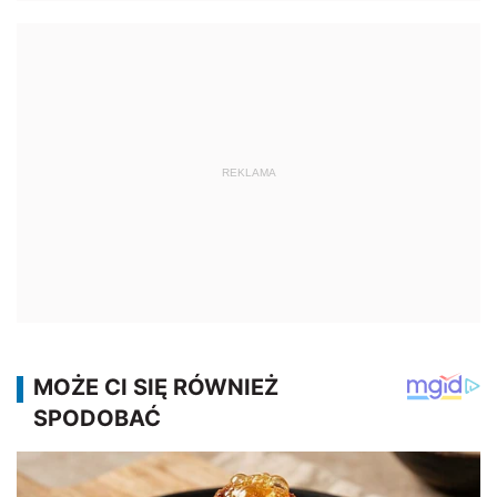
REKLAMA