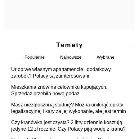
Tematy
Popularne
Najnowsze
Wybrane
Urlop we własnym apartamencie i dodatkowy
zarobek? Polacy są zainteresowani
Mieszkania znów na celowniku kupujących.
Sprzedaż przebiła nową podaż
Masz niezgłoszoną studnię? Można uniknąć opłaty
legalizacyjnej i kary za jej wykonanie, ale jest termin
Czy kranówka jest czysta? 2 litry dziennie kosztują
jedyne 12 zł rocznie. Czy Polacy piją wodę z kranu?