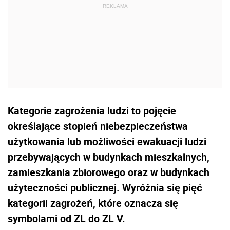
Kategorie zagrożenia ludzi to pojęcie
określające stopień niebezpieczeństwa
użytkowania lub możliwości ewakuacji ludzi
przebywających w budynkach mieszkalnych,
zamieszkania zbiorowego oraz w budynkach
użyteczności publicznej. Wyróżnia się pięć
kategorii zagrożeń, które oznacza się
symbolami od ZL do ZL V.