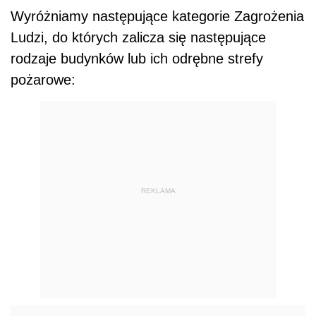
Wyróżniamy następujące kategorie Zagrożenia
Ludzi, do których zalicza się następujące
rodzaje budynków lub ich odrębne strefy
pożarowe:
REKLAMA