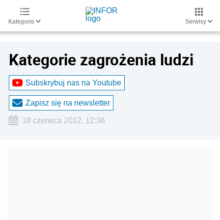
Kategorie
Serwisy
Kategorie zagrożenia ludzi
Subskrybuj nas na Youtube
Zapisz się na newsletter
18 czerwca 2012, 12:36