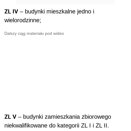
ZL IV
– budynki mieszkalne jedno i
wielorodzinne;
Dalszy ciąg materiału pod wideo
ZL V
– budynki zamieszkania zbiorowego
niekwalifikowane do kategorii ZL I i ZL II.