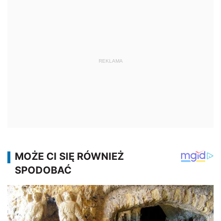
REKLAMA