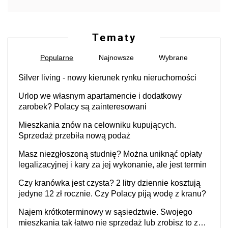
Tematy
Popularne
Najnowsze
Wybrane
Silver living - nowy kierunek rynku nieruchomości
Urlop we własnym apartamencie i dodatkowy
zarobek? Polacy są zainteresowani
Mieszkania znów na celowniku kupujących.
Sprzedaż przebiła nową podaż
Masz niezgłoszoną studnię? Można uniknąć opłaty
legalizacyjnej i kary za jej wykonanie, ale jest termin
Czy kranówka jest czysta? 2 litry dziennie kosztują
jedyne 12 zł rocznie. Czy Polacy piją wodę z kranu?
Najem krótkoterminowy w sąsiedztwie. Swojego
mieszkania tak łatwo nie sprzedaż lub zrobisz to ze