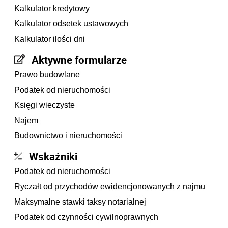
Kalkulator kredytowy
Kalkulator odsetek ustawowych
Kalkulator ilości dni
Aktywne formularze
Prawo budowlane
Podatek od nieruchomości
Księgi wieczyste
Najem
Budownictwo i nieruchomości
Wskaźniki
Podatek od nieruchomości
Ryczałt od przychodów ewidencjonowanych z najmu
Maksymalne stawki taksy notarialnej
Podatek od czynności cywilnoprawnych