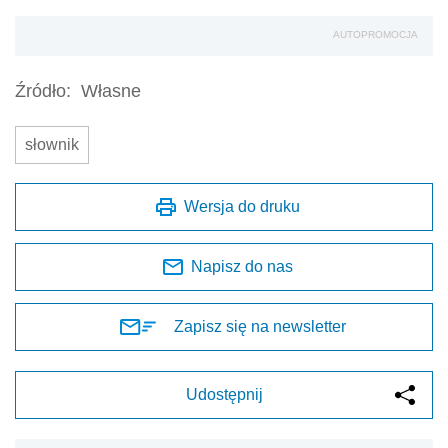
AUTOPROMOCJA
Źródło:
Własne
słownik
Wersja do druku
Napisz do nas
Zapisz się na newsletter
Udostępnij