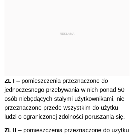
REKLAMA
ZL
I
– pomieszczenia przeznaczone do
jednoczesnego przebywania w nich ponad 50
osób niebędących stałymi użytkownikami, nie
przeznaczone przede wszystkim do użytku
ludzi o ograniczonej zdolności poruszania się.
ZL II
– pomieszczenia przeznaczone do użytku