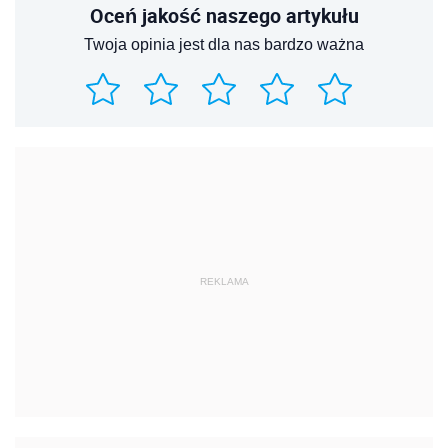
Oceń jakość naszego artykułu
Twoja opinia jest dla nas bardzo ważna
REKLAMA