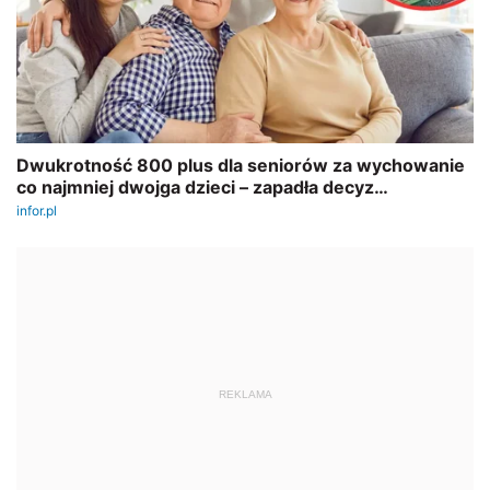
REKLAMA