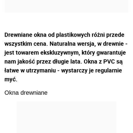
Drewniane okna od plastikowych różni przede
wszystkim cena. Naturalna wersja, w drewnie -
jest towarem ekskluzywnym, który gwarantuje
nam jakość przez długie lata. Okna z PVC są
łatwe w utrzymaniu - wystarczy je regularnie
myć.
Okna drewniane