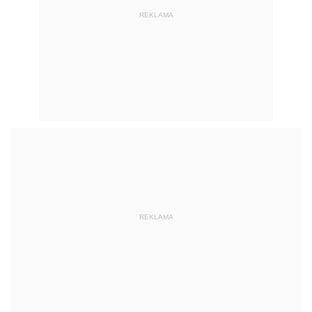
REKLAMA
REKLAMA