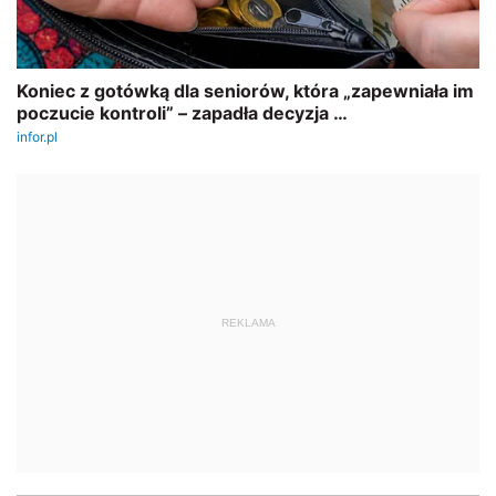
REKLAMA