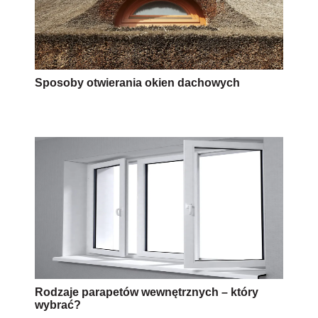
Sposoby otwierania okien dachowych
Rodzaje parapetów wewnętrznych – który
wybrać?