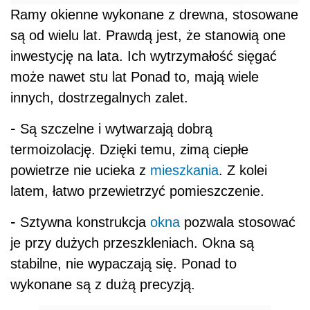
Ramy okienne wykonane z drewna, stosowane
są od wielu lat. Prawdą jest, że stanowią one
inwestycję na lata. Ich wytrzymałość sięgać
może nawet stu lat Ponad to, mają wiele
innych, dostrzegalnych zalet.
-
Są szczelne i wytwarzają dobrą
termoizolację. Dzięki temu, zimą ciepłe
powietrze nie ucieka z
mieszkania
. Z kolei
latem, łatwo przewietrzyć pomieszczenie.
-
Sztywna konstrukcja
okna
pozwala stosować
je przy dużych przeszkleniach. Okna są
stabilne, nie wypaczają się. Ponad to
wykonane są z dużą precyzją.