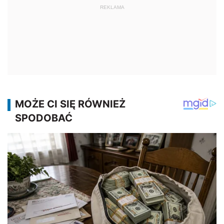
REKLAMA