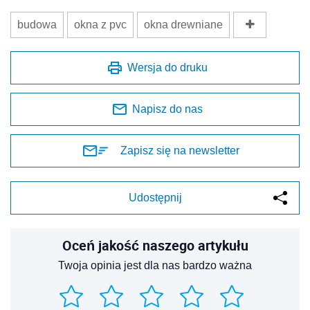
budowa
okna z pvc
okna drewniane
Wersja do druku
Napisz do nas
Zapisz się na newsletter
Udostępnij
Oceń jakość naszego artykułu
Twoja opinia jest dla nas bardzo ważna