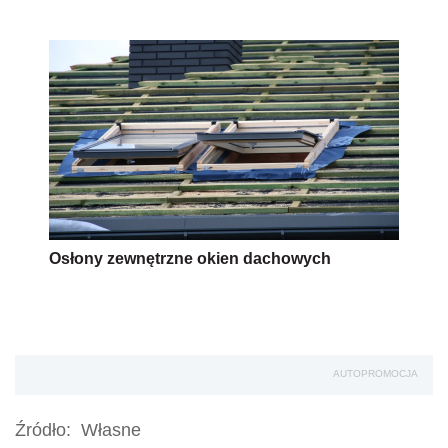
Osłony zewnętrzne okien dachowych
AUTOPROMOCJA
Źródło:
Własne