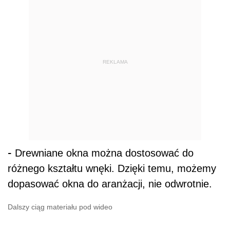
REKLAMA
-
Drewniane okna można dostosować do
różnego kształtu wnęki. Dzięki temu, możemy
dopasować okna do aranżacji, nie odwrotnie.
Dalszy ciąg materiału pod wideo