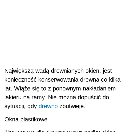
Największą wadą drewnianych okien, jest
konieczność konserwowania drewna co kilka
lat. Wiąże się to z ponownym nakładaniem
lakieru na ramy. Nie można dopuścić do
sytuacji, gdy
drewno
zbutwieje.
Okna plastikowe