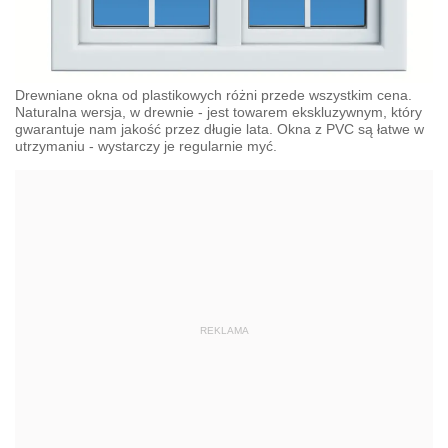
Drewniane okna od plastikowych różni przede wszystkim cena.
Naturalna wersja, w drewnie - jest towarem ekskluzywnym, który
gwarantuje nam jakość przez długie lata. Okna z PVC są łatwe w
utrzymaniu - wystarczy je regularnie myć.