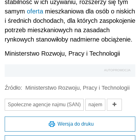
stabilność w ich używaniu, rozszerzy się tym
samym
oferta
mieszkaniowa dla osób o niskich
i średnich dochodach, dla których zaspokojenie
potrzeb mieszkaniowych na zasadach
rynkowych stanowiłoby nadmierne obciążenie.
Ministerstwo Rozwoju, Pracy i Technologii
AUTOPROMOCJA
Źródło:
Ministerstwo Rozwoju, Pracy i Technologii
Społeczne agencje najmu (SAN)
najem
Wersja do druku