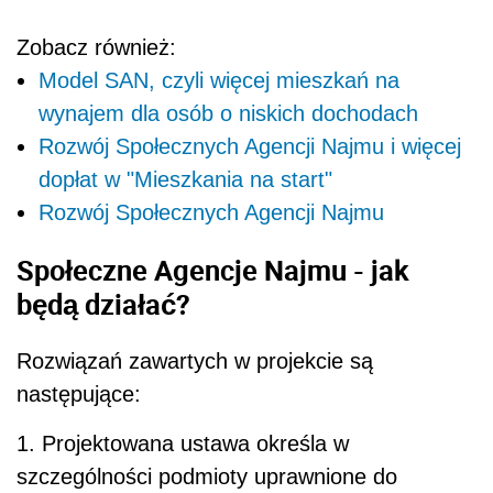
Zobacz również:
Model SAN, czyli więcej mieszkań na
wynajem dla osób o niskich dochodach
Rozwój Społecznych Agencji Najmu i więcej
dopłat w "Mieszkania na start"
Rozwój Społecznych Agencji Najmu
Społeczne Agencje Najmu - jak
będą działać?
Rozwiązań zawartych w projekcie są
następujące:
1.
Projektowana ustawa określa w
szczególności podmioty uprawnione do