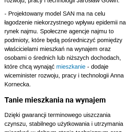
rozwoju, pracy i technologii Jarosław Gowin.
- Projektowany model SAN ma na celu
łagodzenie niekorzystnego wpływu epidemii na
rynek najmu. Społeczne agencje najmu to
podmioty, które będą pośredniczyć pomiędzy
właścicielami mieszkań na wynajem oraz
osobami o średnich lub niższych dochodach,
które chcą wynająć
mieszkanie
- dodaje
wiceminister rozwoju, pracy i technologii Anna
Kornecka.
Tanie mieszkania na wynajem
Dzięki gwarancji terminowego uiszczania
czynszu, stabilnego użytkowania i utrzymania