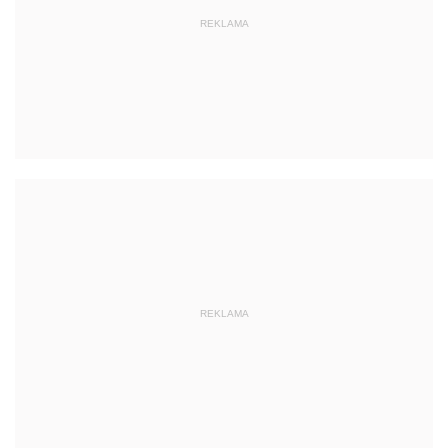
REKLAMA
REKLAMA