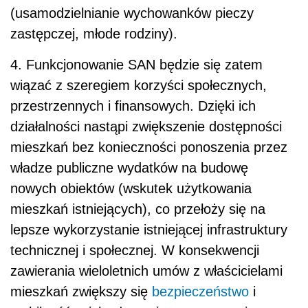
(usamodzielnianie wychowanków pieczy
zastępczej, młode rodziny).
4
.
Funkcjonowanie SAN będzie się zatem
wiązać z szeregiem korzyści społecznych,
przestrzennych i finansowych. Dzięki ich
działalności nastąpi zwiększenie dostępności
mieszkań bez konieczności ponoszenia przez
władze publiczne wydatków na budowę
nowych obiektów (wskutek użytkowania
mieszkań istniejących), co przełoży się na
lepsze wykorzystanie istniejącej infrastruktury
technicznej i społecznej. W konsekwencji
zawierania wieloletnich umów z właścicielami
mieszkań zwiększy się
bezpieczeństwo
i