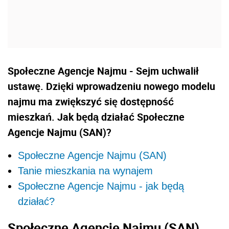
Społeczne Agencje Najmu - Sejm uchwalił
ustawę. Dzięki wprowadzeniu nowego modelu
najmu ma zwiększyć się dostępność
mieszkań. Jak będą działać Społeczne
Agencje Najmu (SAN)?
Społeczne Agencje Najmu (SAN)
Tanie mieszkania na wynajem
Społeczne Agencje Najmu - jak będą
działać?
Społeczne Agencje Najmu (SAN)