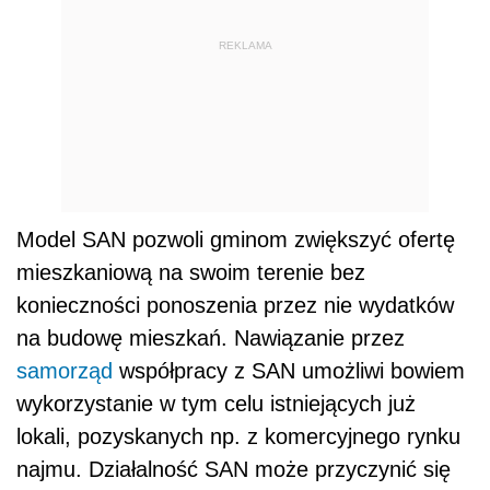
REKLAMA
Model SAN pozwoli gminom zwiększyć ofertę
mieszkaniową na swoim terenie bez
konieczności ponoszenia przez nie wydatków
na budowę mieszkań. Nawiązanie przez
samorząd
współpracy z SAN umożliwi bowiem
wykorzystanie w tym celu istniejących już
lokali, pozyskanych np. z komercyjnego rynku
najmu. Działalność SAN może przyczynić się