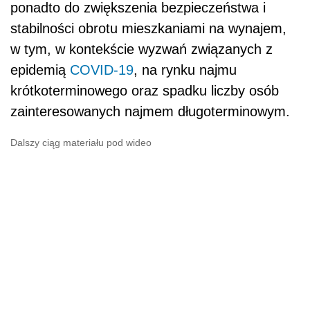
ponadto do zwiększenia bezpieczeństwa i
stabilności obrotu mieszkaniami na wynajem,
w tym, w kontekście wyzwań związanych z
epidemią
COVID-19
, na rynku najmu
krótkoterminowego oraz spadku liczby osób
zainteresowanych najmem długoterminowym.
Dalszy ciąg materiału pod wideo