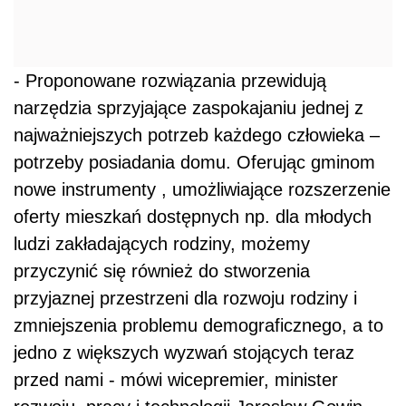
- Proponowane rozwiązania przewidują
narzędzia sprzyjające zaspokajaniu jednej z
najważniejszych potrzeb każdego człowieka –
potrzeby posiadania domu. Oferując gminom
nowe instrumenty , umożliwiające rozszerzenie
oferty mieszkań dostępnych np. dla młodych
ludzi zakładających rodziny, możemy
przyczynić się również do stworzenia
przyjaznej przestrzeni dla rozwoju rodziny i
zmniejszenia problemu demograficznego, a to
jedno z większych wyzwań stojących teraz
przed nami - mówi wicepremier, minister