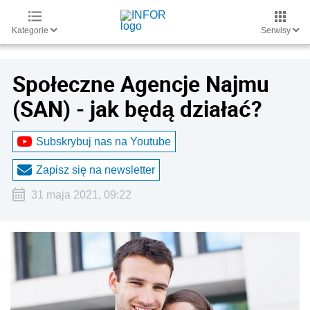
Kategorie
Serwisy
Społeczne Agencje Najmu
(SAN) - jak będą działać?
Subskrybuj nas na Youtube
Zapisz się na newsletter
31 maja 2021, 09:22