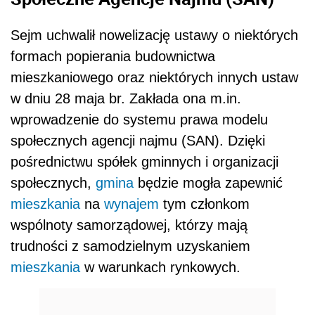
Sejm uchwalił nowelizację ustawy o niektórych
formach popierania budownictwa
mieszkaniowego oraz niektórych innych ustaw
w dniu 28 maja br. Zakłada ona m.in.
wprowadzenie do systemu prawa modelu
społecznych agencji najmu (SAN). Dzięki
pośrednictwu spółek gminnych i organizacji
społecznych,
gmina
będzie mogła zapewnić
mieszkania
na
wynajem
tym członkom
wspólnoty samorządowej, którzy mają
trudności z samodzielnym uzyskaniem
mieszkania
w warunkach rynkowych.