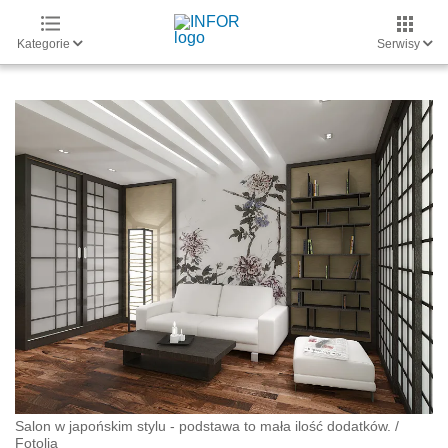
Kategorie
Serwisy
Salon w japońskim stylu - podstawa to mała ilość dodatków.
/
Fotolia