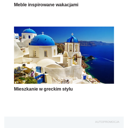
Meble inspirowane wakacjami
Mieszkanie w greckim stylu
AUTOPROMOCJA