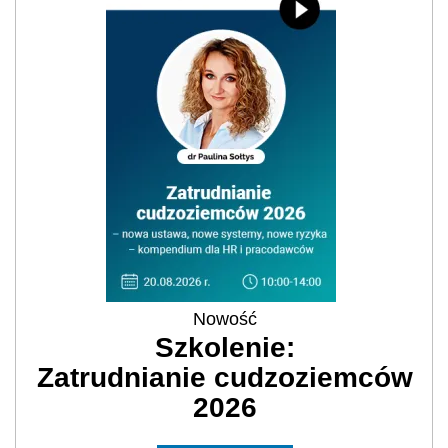
Nowość
Szkolenie:
Zatrudnianie cudzoziemców
2026