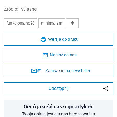
Źródło:
Własne
funkcjonalność
minimalizm
Wersja do druku
Napisz do nas
Zapisz się na newsletter
Udostępnij
Oceń jakość naszego artykułu
Twoja opinia jest dla nas bardzo ważna