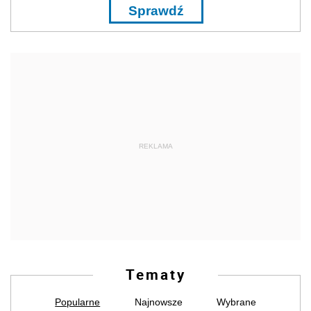
Sprawdź
REKLAMA
Tematy
Popularne
Najnowsze
Wybrane