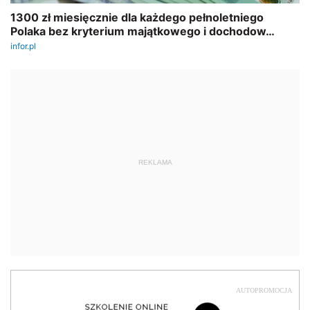
REKLAMA
AUTOPROMOCJA