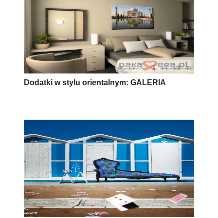
Dodatki w stylu orientalnym: GALERIA