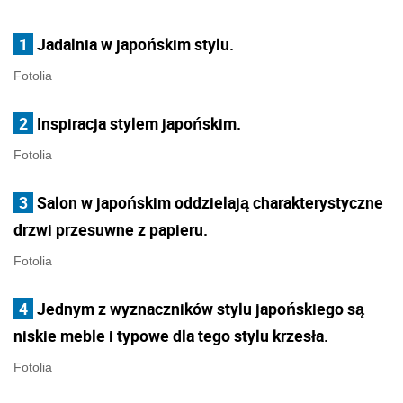
1
Jadalnia w japońskim stylu.
Fotolia
2
Inspiracja stylem japońskim.
Fotolia
3
Salon w japońskim oddzielają charakterystyczne
drzwi przesuwne z papieru.
Fotolia
4
Jednym z wyznaczników stylu japońskiego są
niskie meble i typowe dla tego stylu krzesła.
Fotolia