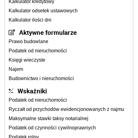
Kalkulator kredytowy
Kalkulator odsetek ustawowych
Kalkulator ilości dni
Aktywne formularze
Prawo budowlane
Podatek od nieruchomości
Księgi wieczyste
Najem
Budownictwo i nieruchomości
Wskaźniki
Podatek od nieruchomości
Ryczałt od przychodów ewidencjonowanych z najmu
Maksymalne stawki taksy notarialnej
Podatek od czynności cywilnoprawnych
Podatek rolny