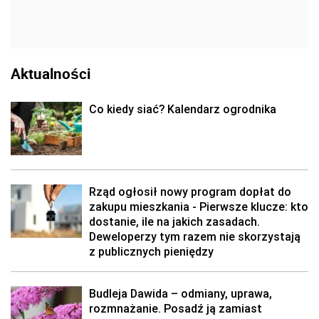
Aktualności
Co kiedy siać? Kalendarz ogrodnika
Rząd ogłosił nowy program dopłat do
zakupu mieszkania - Pierwsze klucze: kto
dostanie, ile na jakich zasadach.
Deweloperzy tym razem nie skorzystają
z publicznych pieniędzy
Budleja Dawida – odmiany, uprawa,
rozmnażanie. Posadź ją zamiast