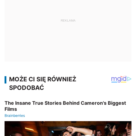
REKLAMA