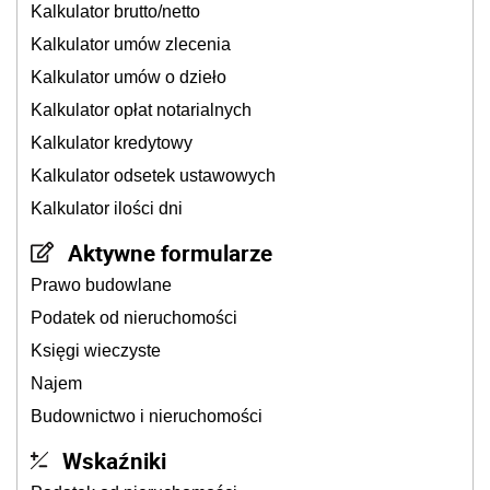
Kalkulator brutto/netto
Kalkulator umów zlecenia
Kalkulator umów o dzieło
Kalkulator opłat notarialnych
Kalkulator kredytowy
Kalkulator odsetek ustawowych
Kalkulator ilości dni
Aktywne formularze
Prawo budowlane
Podatek od nieruchomości
Księgi wieczyste
Najem
Budownictwo i nieruchomości
Wskaźniki