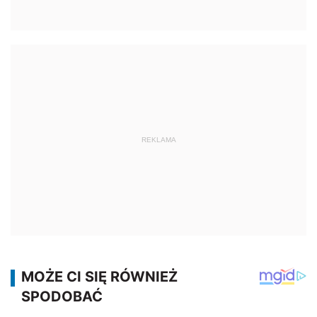
REKLAMA