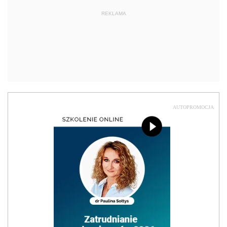
REKLAMA
AUTOPROMOCJA