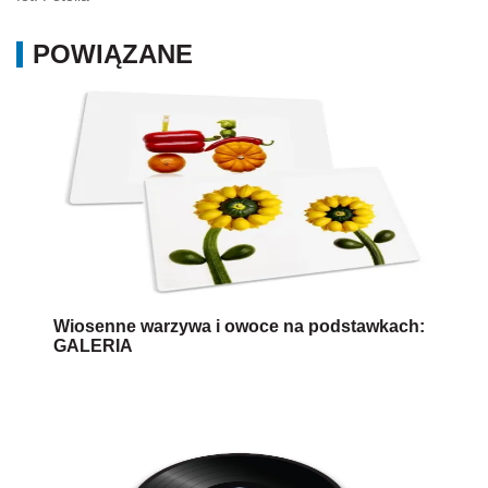
POWIĄZANE
Wiosenne warzywa i owoce na podstawkach:
GALERIA