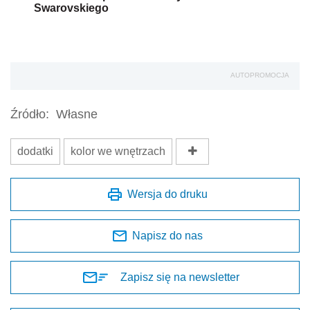
Swarovskiego
AUTOPROMOCJA
Źródło:
Własne
dodatki
kolor we wnętrzach
Wersja do druku
Napisz do nas
Zapisz się na newsletter