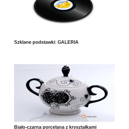
Szklane podstawki: GALERIA
Biało-czarna porcelana z kryształkami