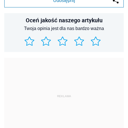
Udostępnij
Oceń jakość naszego artykułu
Twoja opinia jest dla nas bardzo ważna
REKLAMA