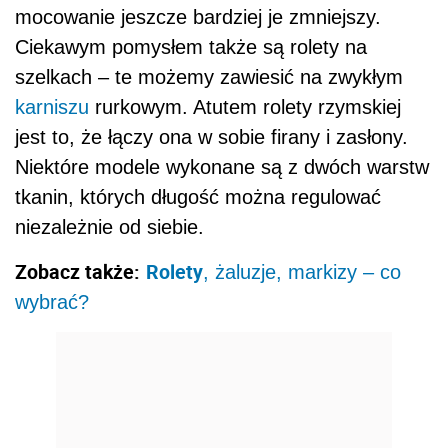
mocowanie jeszcze bardziej je zmniejszy.
Ciekawym pomysłem także są rolety na
szelkach – te możemy zawiesić na zwykłym
karniszu
rurkowym. Atutem rolety rzymskiej
jest to, że łączy ona w sobie firany i zasłony.
Niektóre modele wykonane są z dwóch warstw
tkanin, których długość można regulować
niezależnie od siebie.
Zobacz także:
Rolety
, żaluzje, markizy – co
wybrać?