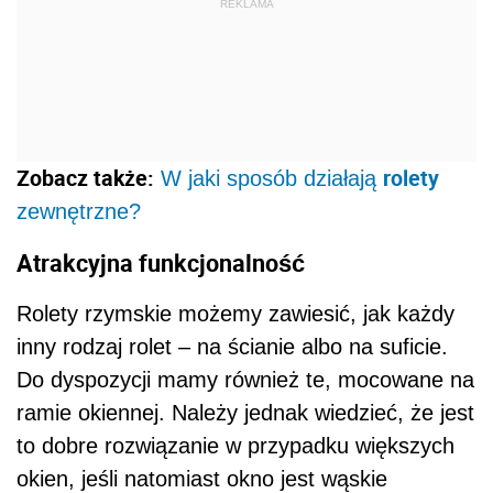
REKLAMA
Zobacz także:
rolety
W jaki sposób działają
zewnętrzne?
Atrakcyjna funkcjonalność
Rolety rzymskie możemy zawiesić, jak każdy
inny rodzaj rolet – na ścianie albo na suficie.
Do dyspozycji mamy również te, mocowane na
ramie okiennej. Należy jednak wiedzieć, że jest
to dobre rozwiązanie w przypadku większych
okien, jeśli natomiast okno jest wąskie