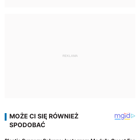
REKLAMA