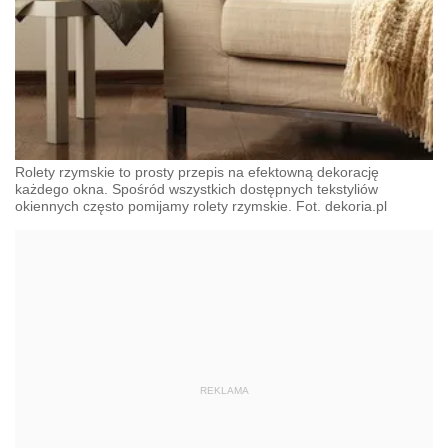
Rolety rzymskie to prosty przepis na efektowną dekorację
każdego okna. Spośród wszystkich dostępnych tekstyliów
okiennych często pomijamy rolety rzymskie. Fot. dekoria.pl