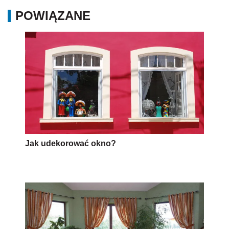
POWIĄZANE
Jak udekorować okno?