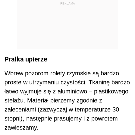
REKLAMA
Pralka upierze
Wbrew pozorom rolety rzymskie są bardzo
proste w utrzymaniu czystości. Tkaninę bardzo
łatwo wyjmuje się z aluminiowo – plastikowego
stelażu. Materiał pierzemy zgodnie z
zaleceniami (zazwyczaj w temperaturze 30
stopni), następnie prasujemy i z powrotem
zawieszamy.