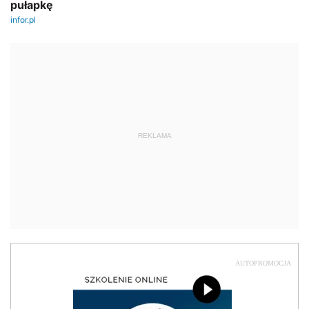
REKLAMA
AUTOPROMOCJA