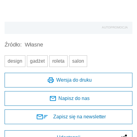
AUTOPROMOCJA
Źródło:
Własne
design
gadżet
roleta
salon
Wersja do druku
Napisz do nas
Zapisz się na newsletter