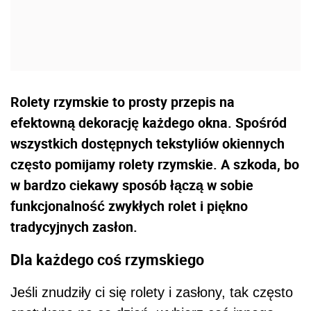
Rolety rzymskie to prosty przepis na
efektowną dekorację każdego okna. Spośród
wszystkich dostępnych tekstyliów okiennych
często pomijamy rolety rzymskie. A szkoda, bo
w bardzo ciekawy sposób łączą w sobie
funkcjonalność zwykłych rolet i piękno
tradycyjnych zasłon.
Dla każdego coś rzymskiego
Jeśli znudziły ci się rolety i zasłony, tak często