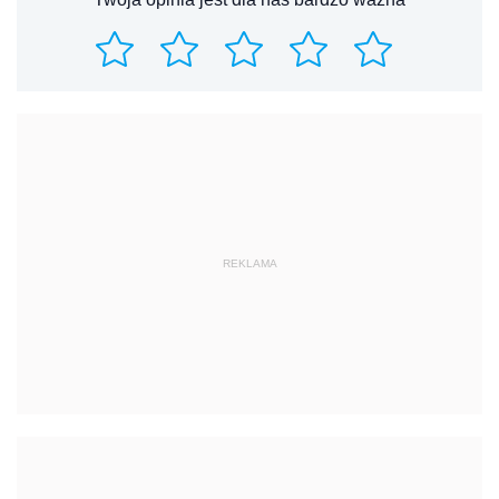
REKLAMA