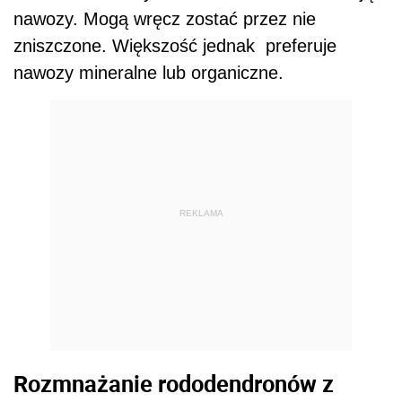
nawozy. Mogą wręcz zostać przez nie
zniszczone. Większość jednak preferuje
nawozy mineralne lub organiczne.
REKLAMA
Rozmnażanie rododendronów z