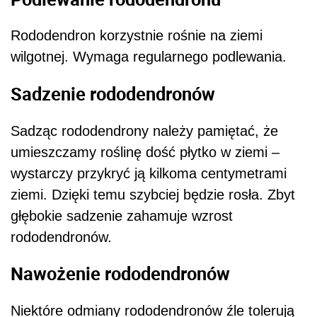
Rododendron korzystnie rośnie na ziemi
wilgotnej. Wymaga regularnego podlewania.
Sadzenie rododendronów
Sadząc rododendrony należy pamiętać, że
umieszczamy roślinę dość płytko w ziemi –
wystarczy przykryć ją kilkoma centymetrami
ziemi. Dzięki temu szybciej będzie rosła. Zbyt
głębokie sadzenie zahamuje wzrost
rododendronów.
Nawożenie rododendronów
Niektóre odmiany rododendronów źle tolerują