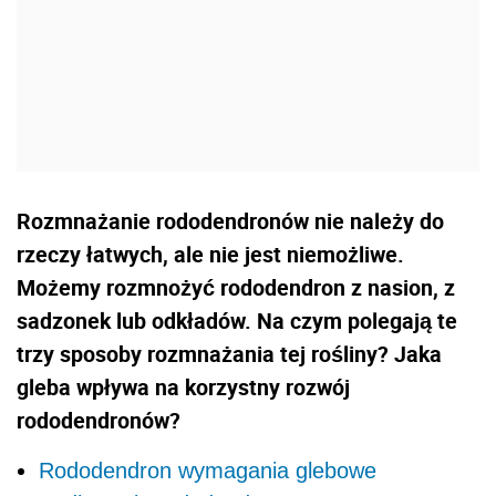
Rozmnażanie rododendronów nie należy do
rzeczy łatwych, ale nie jest niemożliwe.
Możemy rozmnożyć rododendron z nasion, z
sadzonek lub odkładów. Na czym polegają te
trzy sposoby rozmnażania tej rośliny? Jaka
gleba wpływa na korzystny rozwój
rododendronów?
Rododendron wymagania glebowe