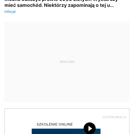
REKLAMA
AUTOPROMOCJA