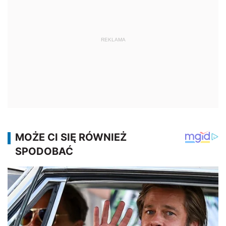
REKLAMA