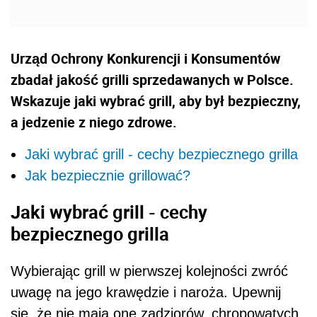
Urząd Ochrony Konkurencji i Konsumentów
zbadał jakość grilli sprzedawanych w Polsce.
Wskazuje jaki wybrać grill, aby był bezpieczny,
a jedzenie z niego zdrowe.
Jaki wybrać grill - cechy bezpiecznego grilla
Jak bezpiecznie grillować?
Jaki wybrać grill - cechy
bezpiecznego grilla
Wybierając grill w pierwszej kolejności zwróć
uwagę na jego krawędzie i naroża. Upewnij
się, że nie mają one zadziorów, chropowatych