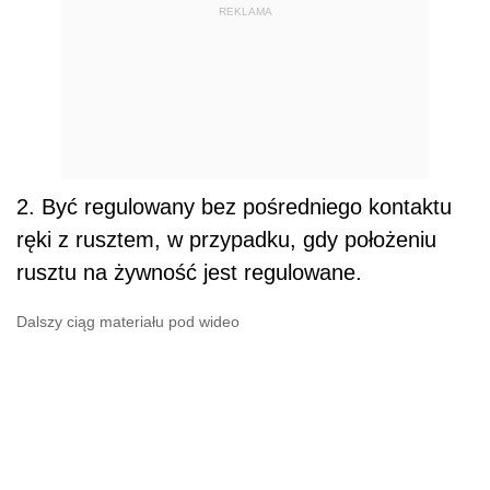
REKLAMA
2. Być regulowany bez pośredniego kontaktu
ręki z rusztem, w przypadku, gdy położeniu
rusztu na żywność jest regulowane.
Dalszy ciąg materiału pod wideo