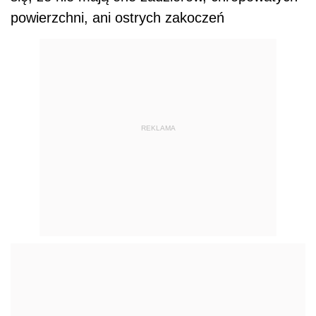
powierzchni, ani ostrych zakoczeń
REKLAMA