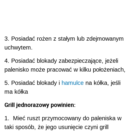
3. Posiadać rożen z stałym lub zdejmowanym
uchwytem.
4. Posiadać blokady zabezpieczające, jeżeli
palenisko może pracować w kilku położeniach,
5. Posiadać blokady i
hamulce
na kółka, jeśli
ma kółka
Grill jednorazowy powinien:
1.
Mieć ruszt przymocowany do paleniska w
taki sposób, że jego usunięcie
czyni grill