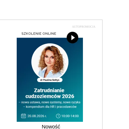
AUTOPROMOCJA
Nowość