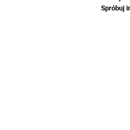
Spróbuj i