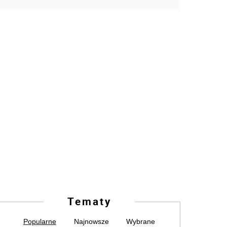
Tematy
Popularne
Najnowsze
Wybrane