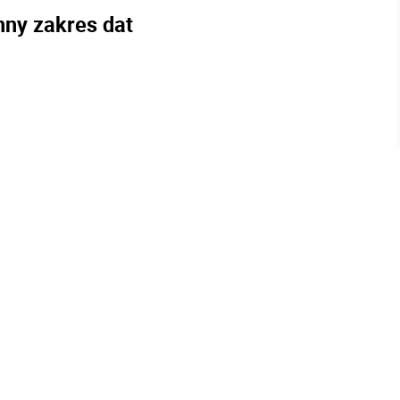
nny zakres dat