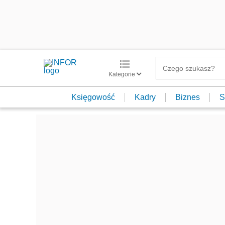
Kategorie
Księgowość
Kadry
Biznes
S