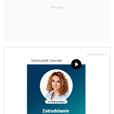
REKLAMA
AUTOPROMOCJA