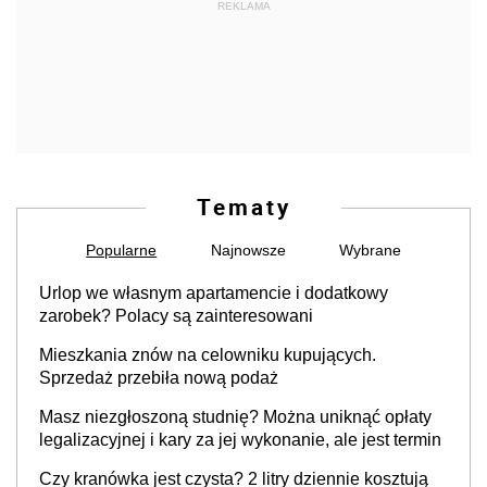
REKLAMA
Tematy
Popularne
Najnowsze
Wybrane
Urlop we własnym apartamencie i dodatkowy
zarobek? Polacy są zainteresowani
Mieszkania znów na celowniku kupujących.
Sprzedaż przebiła nową podaż
Masz niezgłoszoną studnię? Można uniknąć opłaty
legalizacyjnej i kary za jej wykonanie, ale jest termin
Czy kranówka jest czysta? 2 litry dziennie kosztują