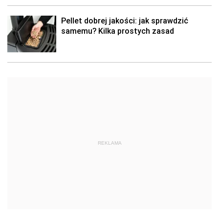
Pellet dobrej jakości: jak sprawdzić
samemu? Kilka prostych zasad
REKLAMA