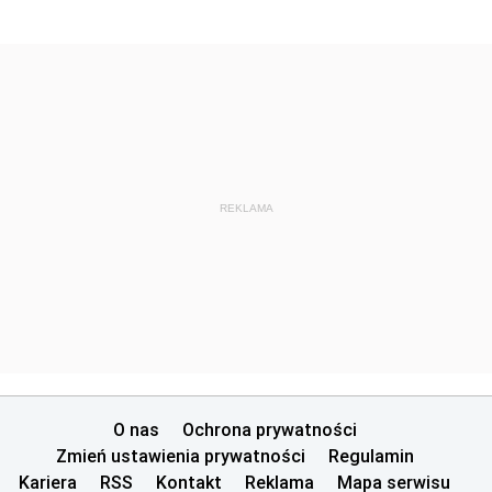
REKLAMA
O nas
Ochrona prywatności
Zmień ustawienia prywatności
Regulamin
Kariera
RSS
Kontakt
Reklama
Mapa serwisu