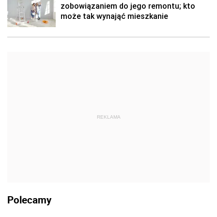
zobowiązaniem do jego remontu; kto
może tak wynająć mieszkanie
REKLAMA
Polecamy