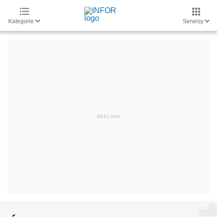
Kategorie
Serwisy