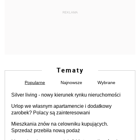
REKLAMA
Tematy
Popularne
Najnowsze
Wybrane
Silver living - nowy kierunek rynku nieruchomości
Urlop we własnym apartamencie i dodatkowy
zarobek? Polacy są zainteresowani
Mieszkania znów na celowniku kupujących.
Sprzedaż przebiła nową podaż