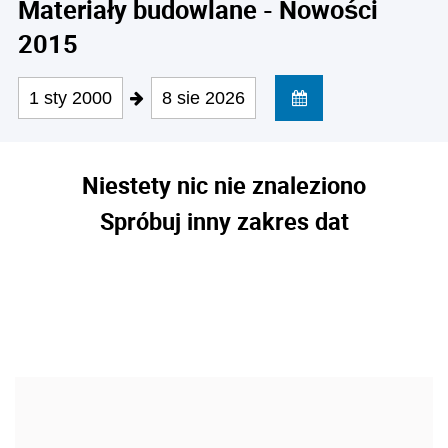
Materiały budowlane - Nowości
2015
1 sty 2000
8 sie 2026
Niestety nic nie znaleziono
Spróbuj inny zakres dat