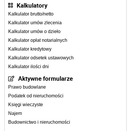
Kalkulatory
Kalkulator brutto/netto
Kalkulator umów zlecenia
Kalkulator umów o dzieło
Kalkulator opłat notarialnych
Kalkulator kredytowy
Kalkulator odsetek ustawowych
Kalkulator ilości dni
Aktywne formularze
Prawo budowlane
Podatek od nieruchomości
Księgi wieczyste
Najem
Budownictwo i nieruchomości