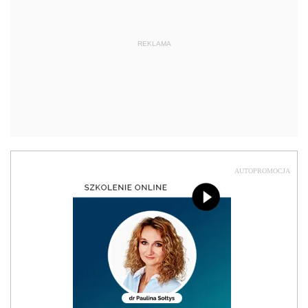
REKLAMA
AUTOPROMOCJA