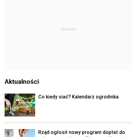
REKLAMA
Aktualności
Co kiedy siać? Kalendarz ogrodnika
Rząd ogłosił nowy program dopłat do