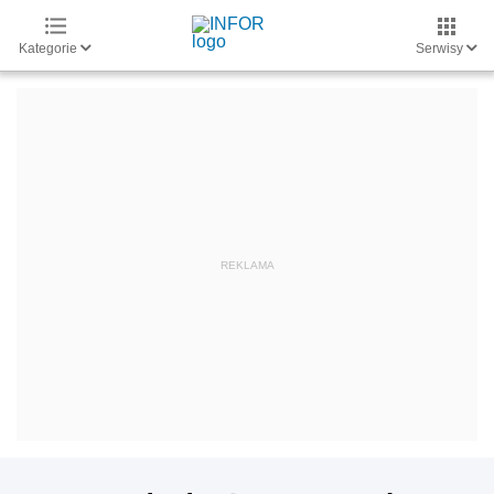
Kategorie
Serwisy