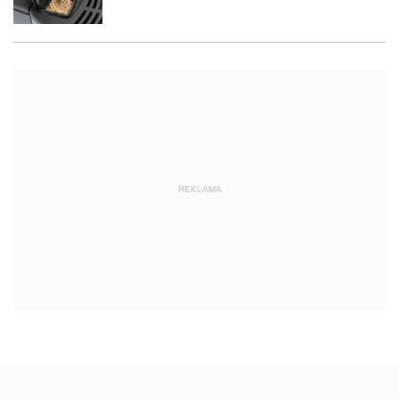
REKLAMA