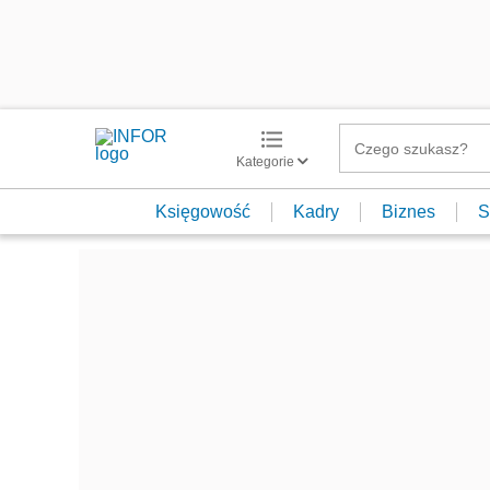
Kategorie
Księgowość
Kadry
Biznes
S