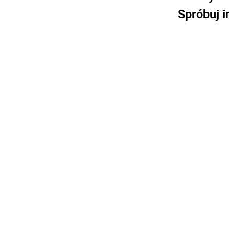
Spróbuj i