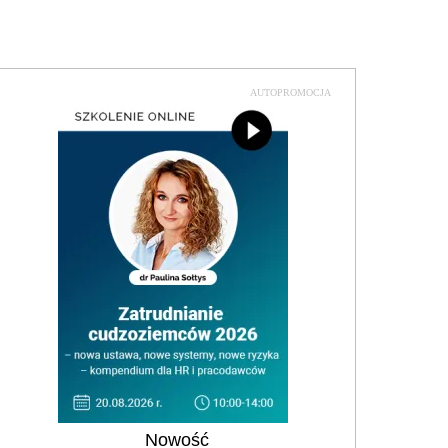
AUTOPROMOCJA
Nowość