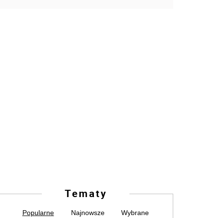
Tematy
Popularne
Najnowsze
Wybrane