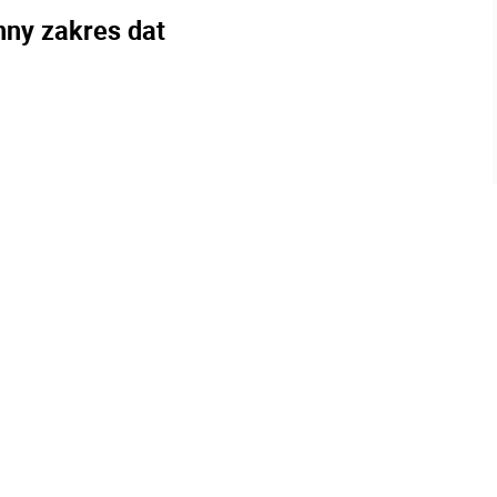
nny zakres dat