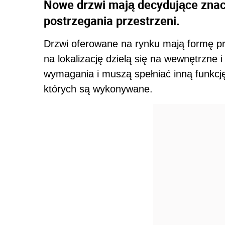
Nowe drzwi mają decydujące znac
postrzegania przestrzeni.
Drzwi oferowane na rynku mają formę pr
na lokalizację dzielą się na wewnętrzne 
wymagania i muszą spełniać inną funkcję
których są wykonywane.