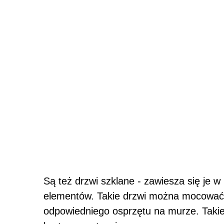
Są też drzwi szklane - zawiesza się je 
elementów. Takie drzwi można mocować
odpowiedniego osprzętu na murze. Takie