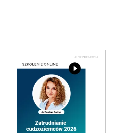
AUTOPROMOCJA