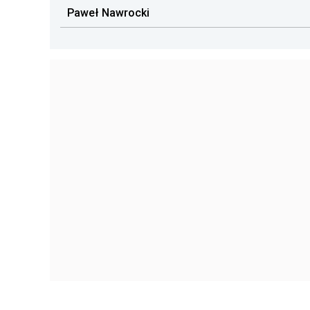
Paweł Nawrocki