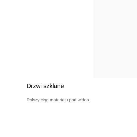
Drzwi szklane
Dalszy ciąg materiału pod wideo