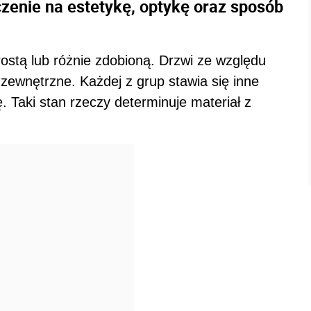
zenie na estetykę, optykę oraz sposób
ostą lub różnie zdobioną. Drzwi ze względu
i zewnętrzne. Każdej z grup stawia się inne
. Taki stan rzeczy determinuje materiał z