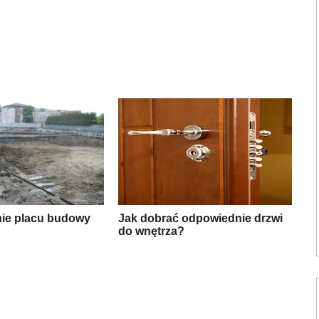
ie placu budowy
Jak dobrać odpowiednie drzwi
do wnętrza?