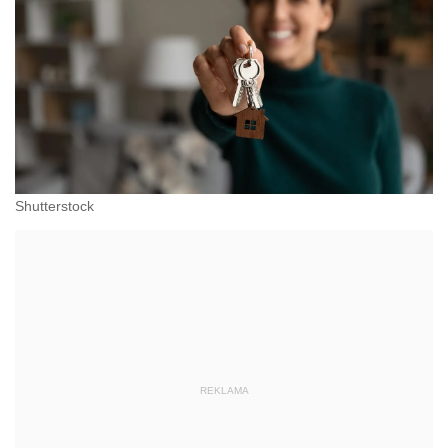
Shutterstock