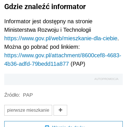
Gdzie znaleźć informator
Informator jest dostępny na stronie
Ministerstwa Rozwoju i Technologii
https://www.gov.pl/web/mieszkanie-dla-ciebie
.
Można go pobrać pod linkiem:
https://www.gov.pl/attachment/8600cef8-4683-
4b36-adfd-79bedd11a877
(PAP)
AUTOPROMOCJA
Źródło:
PAP
pierwsze mieszkanie