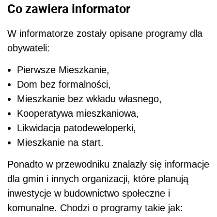
Co zawiera informator
W informatorze zostały opisane programy dla
obywateli:
Pierwsze Mieszkanie,
Dom bez formalności,
Mieszkanie bez wkładu własnego,
Kooperatywa mieszkaniowa,
Likwidacja patodeweloperki,
Mieszkanie na start.
Ponadto w przewodniku znalazły się informacje
dla gmin i innych organizacji, które planują
inwestycje w budownictwo społeczne i
komunalne. Chodzi o programy takie jak: