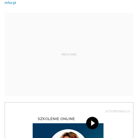
REKLAMA
AUTOPROMOCJA