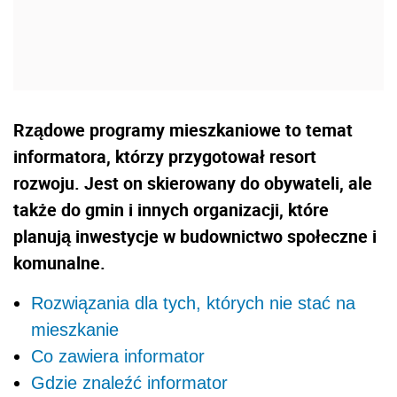
Rządowe programy mieszkaniowe to temat
informatora, którzy przygotował resort
rozwoju. Jest on skierowany do obywateli, ale
także do gmin i innych organizacji, które
planują inwestycje w budownictwo społeczne i
komunalne.
Rozwiązania dla tych, których nie stać na
mieszkanie
Co zawiera informator
Gdzie znaleźć informator