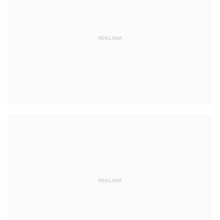
REKLAMA
REKLAMA