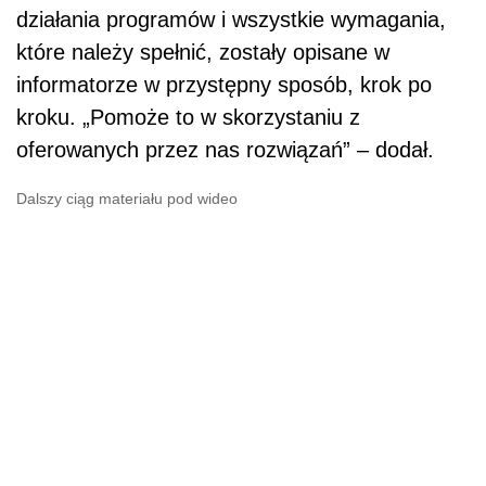
działania programów i wszystkie wymagania,
które należy spełnić, zostały opisane w
informatorze w przystępny sposób, krok po
kroku. „Pomoże to w skorzystaniu z
oferowanych przez nas rozwiązań” – dodał.
Dalszy ciąg materiału pod wideo