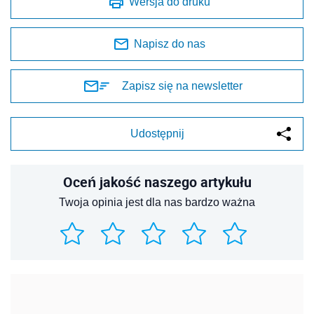
Wersja do druku
Napisz do nas
Zapisz się na newsletter
Udostępnij
Oceń jakość naszego artykułu
Twoja opinia jest dla nas bardzo ważna