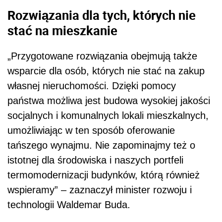
Rozwiązania dla tych, których nie
stać na mieszkanie
„Przygotowane rozwiązania obejmują także
wsparcie dla osób, których nie stać na zakup
własnej nieruchomości. Dzięki pomocy
państwa możliwa jest budowa wysokiej jakości
socjalnych i komunalnych lokali mieszkalnych,
umożliwiając w ten sposób oferowanie
tańszego wynajmu. Nie zapominajmy też o
istotnej dla środowiska i naszych portfeli
termomodernizacji budynków, którą również
wspieramy” – zaznaczył minister rozwoju i
technologii Waldemar Buda.