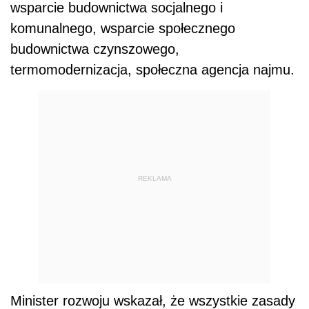
wsparcie budownictwa socjalnego i
komunalnego, wsparcie społecznego
budownictwa czynszowego,
termomodernizacja, społeczna agencja najmu.
REKLAMA
Minister rozwoju wskazał, że wszystkie zasady