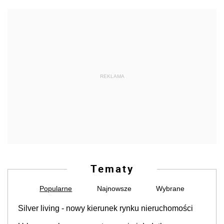
REKLAMA
Tematy
Popularne
Najnowsze
Wybrane
Silver living - nowy kierunek rynku nieruchomości