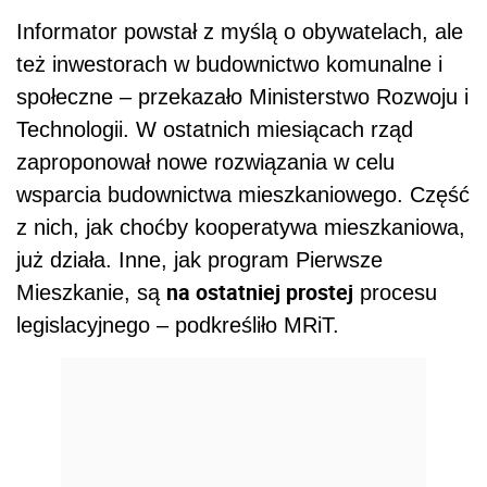
Informator powstał z myślą o obywatelach, ale
też inwestorach w budownictwo komunalne i
społeczne – przekazało Ministerstwo Rozwoju i
Technologii. W ostatnich miesiącach rząd
zaproponował nowe rozwiązania w celu
wsparcia budownictwa mieszkaniowego. Część
z nich, jak choćby kooperatywa mieszkaniowa,
już działa. Inne, jak program Pierwsze
na ostatniej prostej
Mieszkanie, są
procesu
legislacyjnego – podkreśliło MRiT.