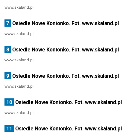
www.skaland.pl
7
Osiedle Nowe Konionko. Fot. www.skaland.pl
www.skaland.pl
8
Osiedle Nowe Konionko. Fot. www.skaland.pl
www.skaland.pl
9
Osiedle Nowe Konionko. Fot. www.skaland.pl
www.skaland.pl
10
Osiedle Nowe Konionko. Fot. www.skaland.pl
www.skaland.pl
11
Osiedle Nowe Konionko. Fot. www.skaland.pl