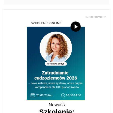
AUTOPROMOCJA
Nowość
Szkolenie: