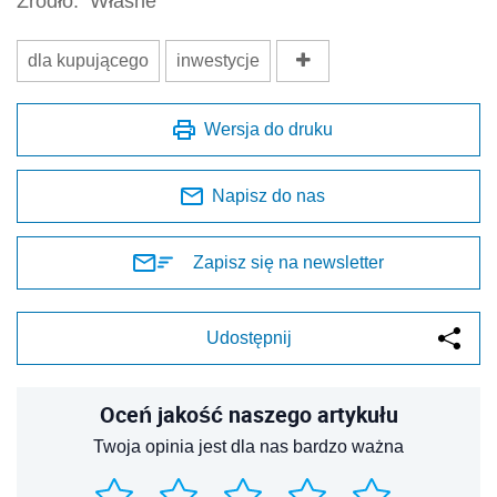
Źródło:
Własne
dla kupującego
inwestycje
Wersja do druku
Napisz do nas
Zapisz się na newsletter
Udostępnij
Oceń jakość naszego artykułu
Twoja opinia jest dla nas bardzo ważna