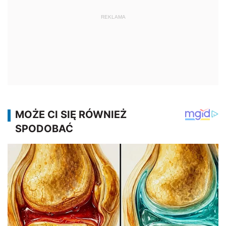
REKLAMA