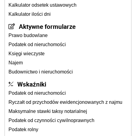
Kalkulator odsetek ustawowych
Kalkulator ilości dni
Aktywne formularze
Prawo budowlane
Podatek od nieruchomości
Księgi wieczyste
Najem
Budownictwo i nieruchomości
Wskaźniki
Podatek od nieruchomości
Ryczałt od przychodów ewidencjonowanych z najmu
Maksymalne stawki taksy notarialnej
Podatek od czynności cywilnoprawnych
Podatek rolny