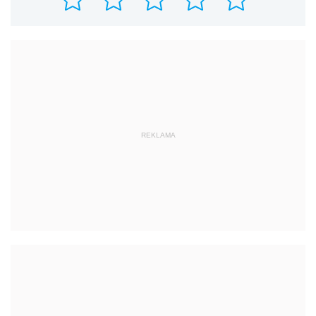
REKLAMA