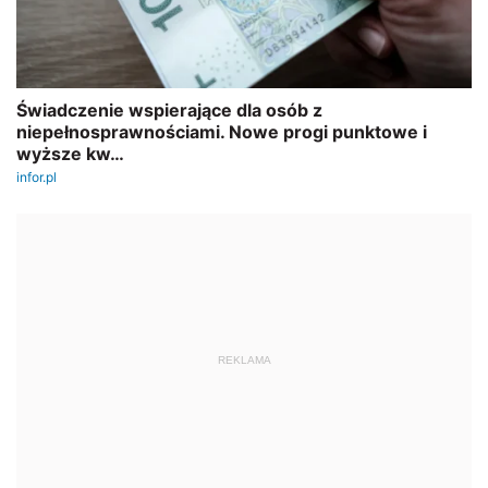
REKLAMA