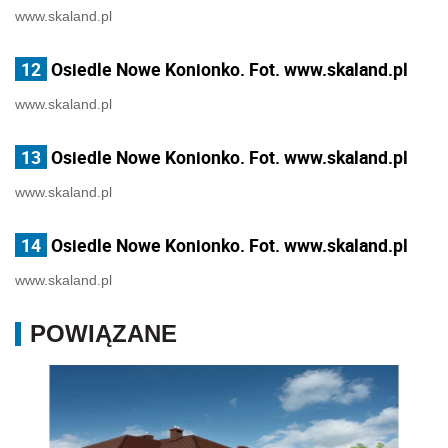
www.skaland.pl
12
Osiedle Nowe Konionko. Fot. www.skaland.pl
www.skaland.pl
13
Osiedle Nowe Konionko. Fot. www.skaland.pl
www.skaland.pl
14
Osiedle Nowe Konionko. Fot. www.skaland.pl
www.skaland.pl
POWIĄZANE