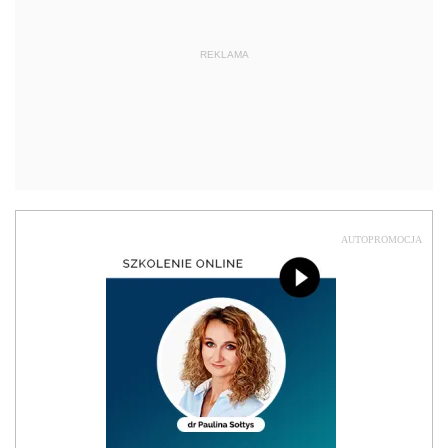
REKLAMA
AUTOPROMOCJA