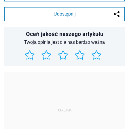
Udostępnij
Oceń jakość naszego artykułu
Twoja opinia jest dla nas bardzo ważna
REKLAMA