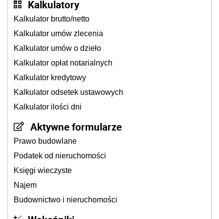
Kalkulatory
Kalkulator brutto/netto
Kalkulator umów zlecenia
Kalkulator umów o dzieło
Kalkulator opłat notarialnych
Kalkulator kredytowy
Kalkulator odsetek ustawowych
Kalkulator ilości dni
Aktywne formularze
Prawo budowlane
Podatek od nieruchomości
Księgi wieczyste
Najem
Budownictwo i nieruchomości