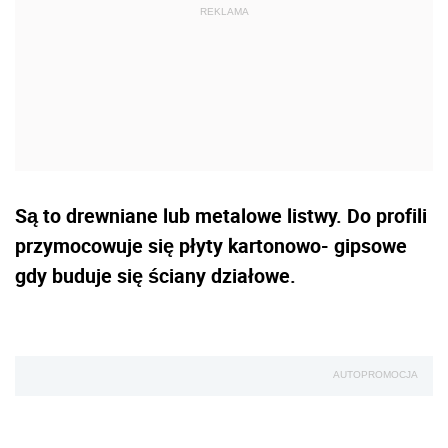
Są to drewniane lub metalowe listwy. Do profili
przymocowuje się płyty kartonowo- gipsowe
gdy buduje się ściany działowe.
AUTOPROMOCJA