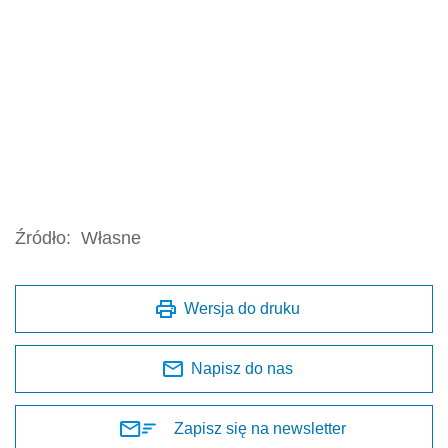
Źródło:
Własne
Wersja do druku
Napisz do nas
Zapisz się na newsletter