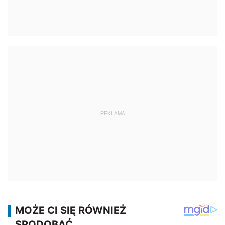
REKLAMA