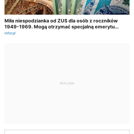
REKLAMA