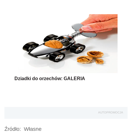
Dziadki do orzechów: GALERIA
AUTOPROMOCJA
Źródło:
Własne