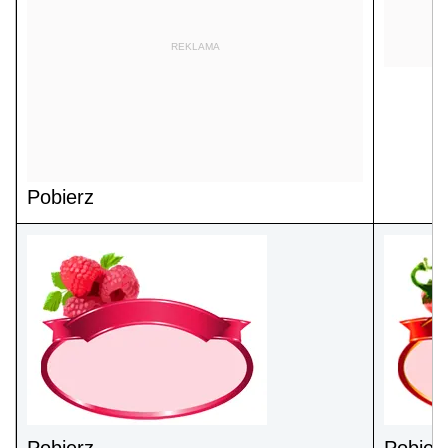
REKLAMA
Pobierz