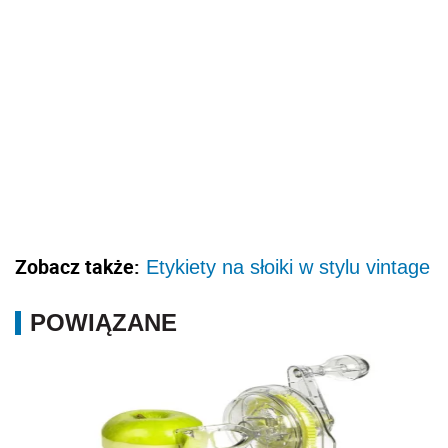
Zobacz także:
Etykiety na słoiki w stylu vintage
POWIĄZANE