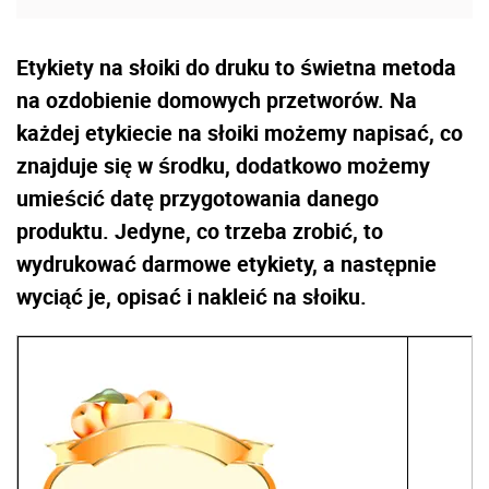
Etykiety na słoiki do druku to świetna metoda
na ozdobienie domowych przetworów. Na
każdej etykiecie na słoiki możemy napisać, co
znajduje się w środku, dodatkowo możemy
umieścić datę przygotowania danego
produktu. Jedyne, co trzeba zrobić, to
wydrukować darmowe etykiety, a następnie
wyciąć je, opisać i nakleić na słoiku.