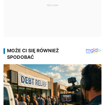
REKLAMA