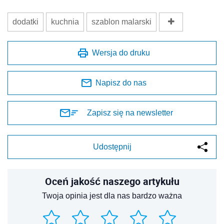
dodatki
kuchnia
szablon malarski
Wersja do druku
Napisz do nas
Zapisz się na newsletter
Udostępnij
Oceń jakość naszego artykułu
Twoja opinia jest dla nas bardzo ważna