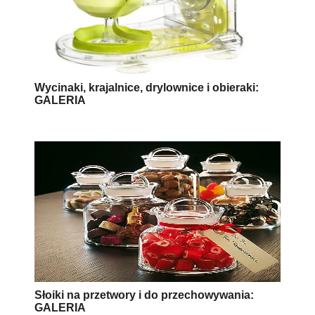
Wycinaki, krajalnice, drylownice i obieraki:
GALERIA
Słoiki na przetwory i do przechowywania:
GALERIA