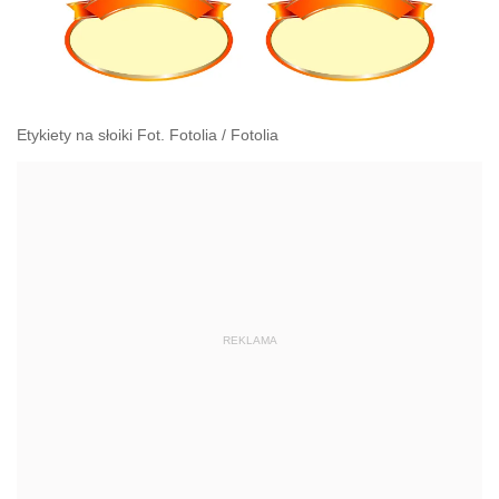
Etykiety na słoiki Fot. Fotolia
/
Fotolia