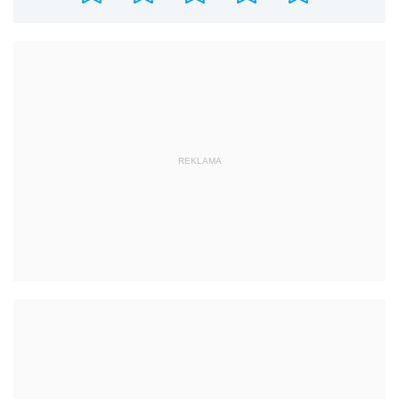
REKLAMA