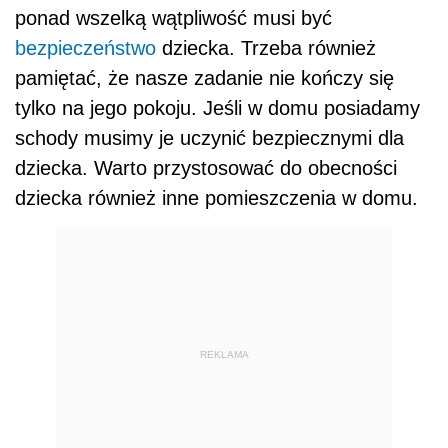
ponad wszelką wątpliwość musi być
bezpieczeństwo
dziecka. Trzeba również
pamiętać, że nasze zadanie nie kończy się
tylko na jego pokoju. Jeśli w domu posiadamy
schody musimy je uczynić bezpiecznymi dla
dziecka. Warto przystosować do obecności
dziecka również inne pomieszczenia w domu.
REKLAMA