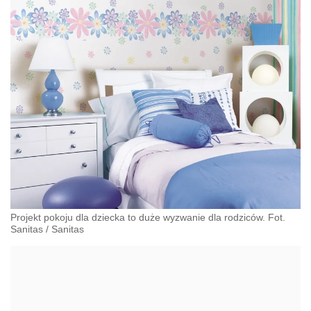
Projekt pokoju dla dziecka to duże wyzwanie dla rodziców. Fot.
Sanitas
/
Sanitas