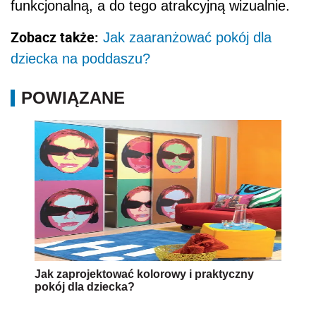
funkcjonalną, a do tego atrakcyjną wizualnie.
Zobacz także:
Jak zaaranżować pokój dla
dziecka na poddaszu?
POWIĄZANE
Jak zaprojektować kolorowy i praktyczny
pokój dla dziecka?