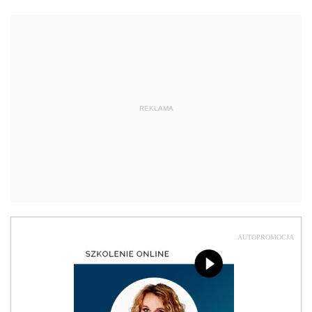
REKLAMA
AUTOPROMOCJA