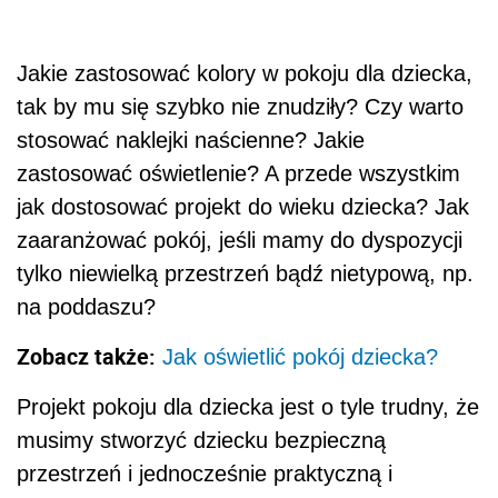
Jakie zastosować kolory w pokoju dla dziecka,
tak by mu się szybko nie znudziły? Czy warto
stosować naklejki naścienne? Jakie
zastosować oświetlenie? A przede wszystkim
jak dostosować projekt do wieku dziecka? Jak
zaaranżować pokój, jeśli mamy do dyspozycji
tylko niewielką przestrzeń bądź nietypową, np.
na poddaszu?
Zobacz także:
Jak oświetlić pokój dziecka?
Projekt pokoju dla dziecka jest o tyle trudny, że
musimy stworzyć dziecku bezpieczną
przestrzeń i jednocześnie praktyczną i