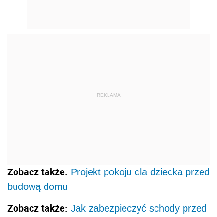
REKLAMA
Zobacz także:
Projekt pokoju dla dziecka przed
budową domu
Zobacz także:
Jak zabezpieczyć schody przed