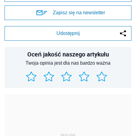
Zapisz się na newsletter
Udostępnij
Oceń jakość naszego artykułu
Twoja opinia jest dla nas bardzo ważna
REKLAMA