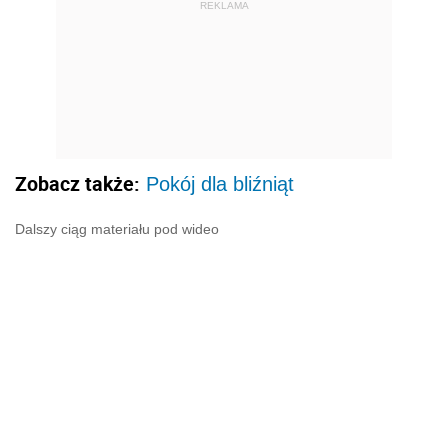
REKLAMA
Zobacz także:
Pokój dla bliźniąt
Dalszy ciąg materiału pod wideo