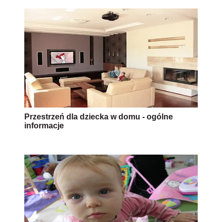
Przestrzeń dla dziecka w domu - ogólne
informacje