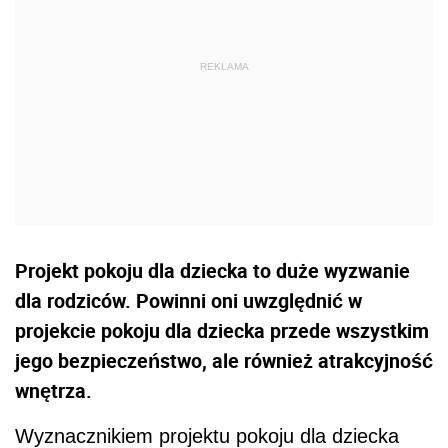
Projekt pokoju dla dziecka to duże wyzwanie
dla rodziców. Powinni oni uwzględnić w
projekcie pokoju dla dziecka przede wszystkim
jego bezpieczeństwo, ale również atrakcyjność
wnętrza.
Wyznacznikiem projektu pokoju dla dziecka