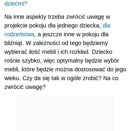
dziećmi?
Na inne aspekty trzeba zwrócić uwagę w
projekcie pokoju dla jednego dziecka,
dla
rodzeństwa
, a jeszcze inne w pokoju dla
bliźniąt. W zależności od tego będziemy
wybierać ilość mebli i ich rozkład. Dziecko
rośnie szybko, więc optymalny będzie wybór
mebli, które będzie można dostosować do jego
wieku. Czy da się tak w ogóle zrobić? Na co
zwrócić uwagę?