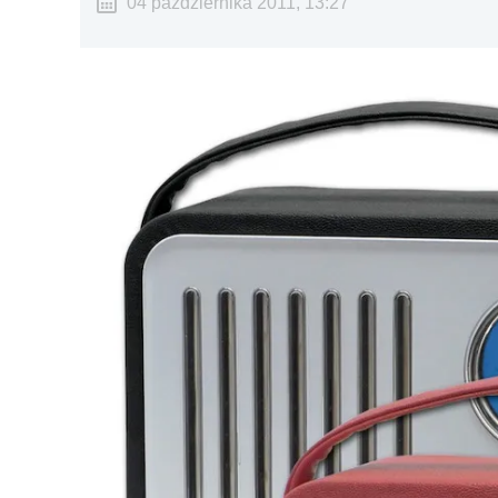
04 października 2011, 13:27