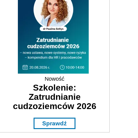
Nowość
Szkolenie:
Zatrudnianie
cudzoziemców 2026
Sprawdź