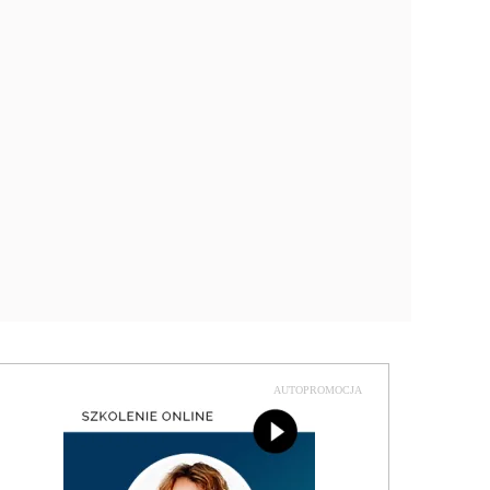
AUTOPROMOCJA