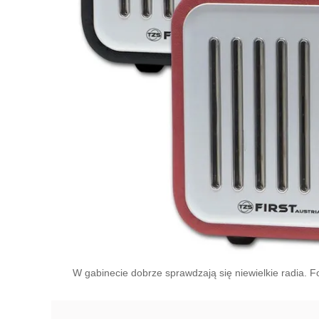
W gabinecie dobrze sprawdzają się niewielkie radia. Fot