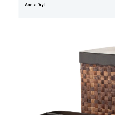
Aneta Dryl