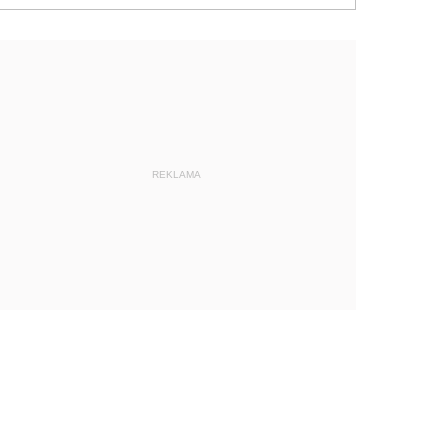
REKLAMA