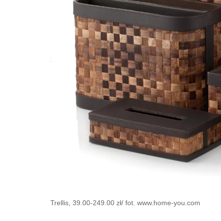
Trellis, 39.00-249.00 zł/ fot. www.home-you.com