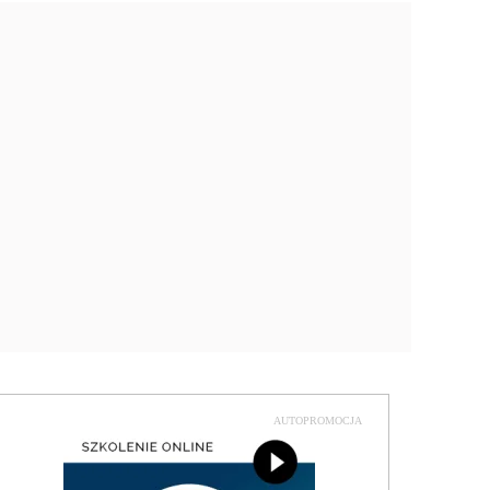
AUTOPROMOCJA