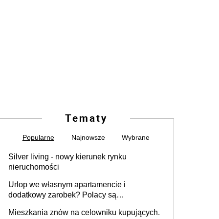
Tematy
Popularne
Najnowsze
Wybrane
Silver living - nowy kierunek rynku
nieruchomości
Urlop we własnym apartamencie i
dodatkowy zarobek? Polacy są
zainteresowani
Mieszkania znów na celowniku kupujących.