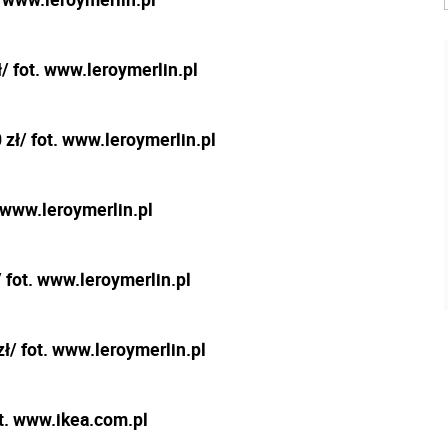
/ fot. www.leroymerlin.pl
zł/ fot. www.leroymerlin.pl
 www.leroymerlin.pl
 fot. www.leroymerlin.pl
ł/ fot. www.leroymerlin.pl
t. www.ikea.com.pl