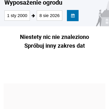
Wyposażenie ogrodu
1 sty 2000
8 sie 2026
Niestety nic nie znaleziono
Spróbuj inny zakres dat