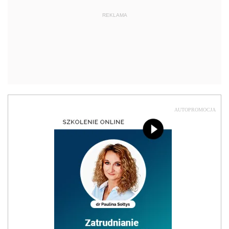
REKLAMA
AUTOPROMOCJA