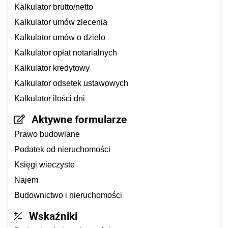
Kalkulator brutto/netto
Kalkulator umów zlecenia
Kalkulator umów o dzieło
Kalkulator opłat notarialnych
Kalkulator kredytowy
Kalkulator odsetek ustawowych
Kalkulator ilości dni
Aktywne formularze
Prawo budowlane
Podatek od nieruchomości
Księgi wieczyste
Najem
Budownictwo i nieruchomości
Wskaźniki