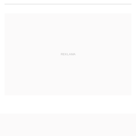
REKLAMA