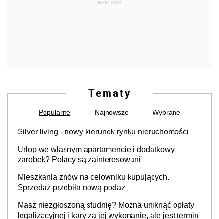
REKLAMA
Tematy
Popularne
Najnowsze
Wybrane
Silver living - nowy kierunek rynku nieruchomości
Urlop we własnym apartamencie i dodatkowy
zarobek? Polacy są zainteresowani
Mieszkania znów na celowniku kupujących.
Sprzedaż przebiła nową podaż
Masz niezgłoszoną studnię? Można uniknąć opłaty
legalizacyjnej i kary za jej wykonanie, ale jest termin