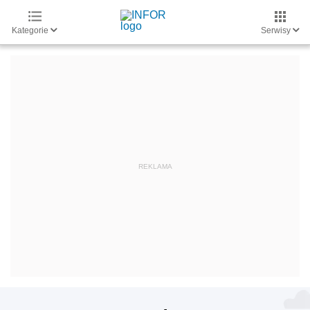
Kategorie
Serwisy