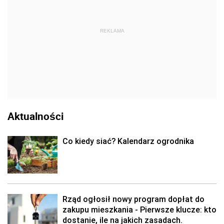
REKLAMA
Aktualności
Co kiedy siać? Kalendarz ogrodnika
Rząd ogłosił nowy program dopłat do
zakupu mieszkania - Pierwsze klucze: kto
dostanie, ile na jakich zasadach.