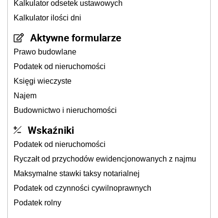
Kalkulator odsetek ustawowych
Kalkulator ilości dni
Aktywne formularze
Prawo budowlane
Podatek od nieruchomości
Księgi wieczyste
Najem
Budownictwo i nieruchomości
Wskaźniki
Podatek od nieruchomości
Ryczałt od przychodów ewidencjonowanych z najmu
Maksymalne stawki taksy notarialnej
Podatek od czynności cywilnoprawnych
Podatek rolny