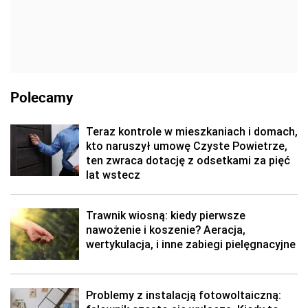
Polecamy
Teraz kontrole w mieszkaniach i domach,
kto naruszył umowę Czyste Powietrze,
ten zwraca dotację z odsetkami za pięć
lat wstecz
Trawnik wiosną: kiedy pierwsze
nawożenie i koszenie? Aeracja,
wertykulacja, i inne zabiegi pielęgnacyjne
Problemy z instalacją fotowoltaiczną: