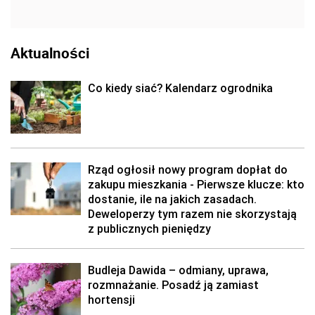
Aktualności
Co kiedy siać? Kalendarz ogrodnika
Rząd ogłosił nowy program dopłat do
zakupu mieszkania - Pierwsze klucze: kto
dostanie, ile na jakich zasadach.
Deweloperzy tym razem nie skorzystają
z publicznych pieniędzy
Budleja Dawida – odmiany, uprawa,
rozmnażanie. Posadź ją zamiast
hortensji