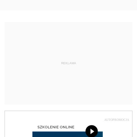
REKLAMA
AUTOPROMOCJA