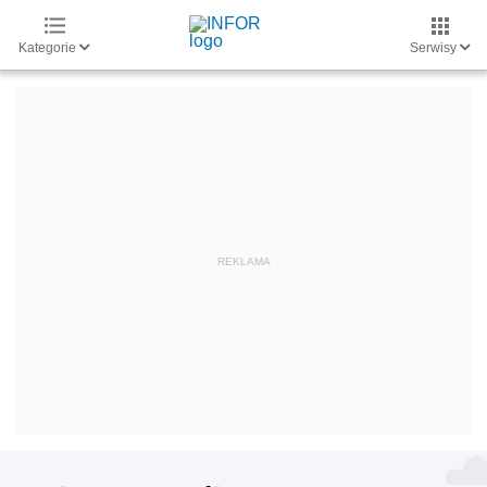
Kategorie
Serwisy