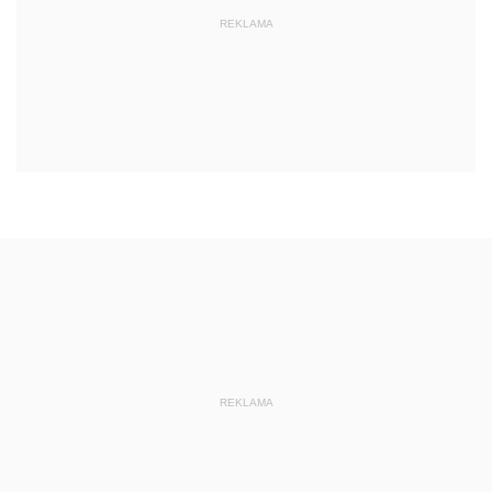
REKLAMA
REKLAMA