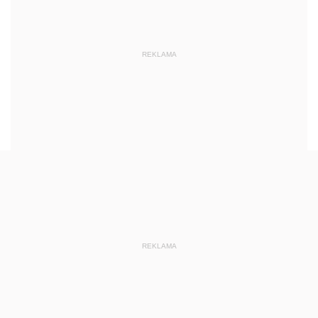
REKLAMA
REKLAMA