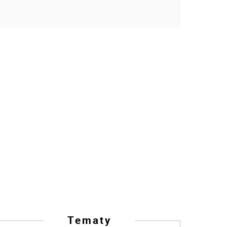
Tematy