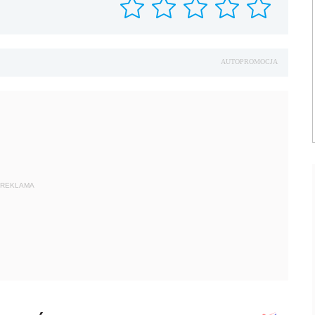
AUTOPROMOCJA
REKLAMA