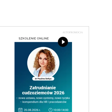
AUTOPROMOCJA