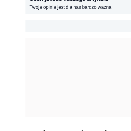
Twoja opinia jest dla nas bardzo ważna