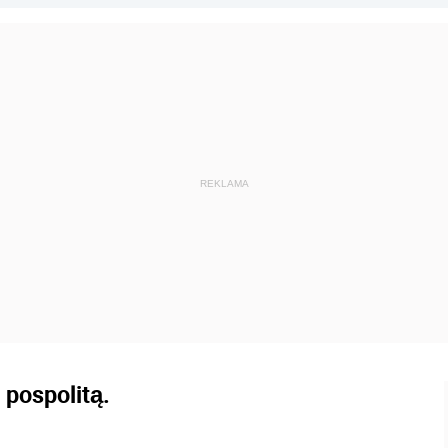
 pospolitą.